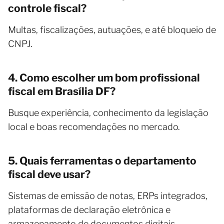
controle fiscal?
Multas, fiscalizações, autuações, e até bloqueio de
CNPJ.
4. Como escolher um bom profissional
fiscal em Brasília DF?
Busque experiência, conhecimento da legislação
local e boas recomendações no mercado.
5. Quais ferramentas o departamento
fiscal deve usar?
Sistemas de emissão de notas, ERPs integrados,
plataformas de declaração eletrônica e
armazenamento de documentos digitais.