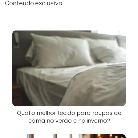
Conteúdo exclusivo
Qual o melhor tecido para roupas de
cama no verão e no inverno?