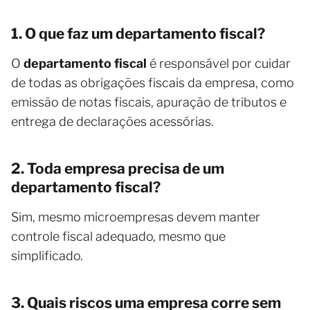
1. O que faz um departamento fiscal?
O
departamento fiscal
é responsável por cuidar
de todas as obrigações fiscais da empresa, como
emissão de notas fiscais, apuração de tributos e
entrega de declarações acessórias.
2. Toda empresa precisa de um
departamento fiscal?
Sim, mesmo microempresas devem manter
controle fiscal adequado, mesmo que
simplificado.
3. Quais riscos uma empresa corre sem