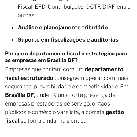
Fiscal, EFD-Contribuições, DCTF, DIRF, entre
outras)
Análise e planejamento tributário
Suporte em fiscalizações e auditorias
Por que o departamento fiscal é estratégico para
as empresas em Brasília DF?
Empresas que contam com um
departamento
fiscal estruturado
conseguem operar com mais
segurança, previsibilidade e competitividade. Em
Brasília DF
, onde há uma forte presença de
empresas prestadoras de serviço, órgãos
públicos e comércio varejista, a correta
gestão
fiscal
se torna ainda mais crítica.