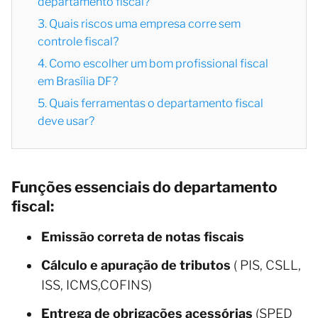
departamento fiscal?
3. Quais riscos uma empresa corre sem
controle fiscal?
4. Como escolher um bom profissional fiscal
em Brasília DF?
5. Quais ferramentas o departamento fiscal
deve usar?
Funções essenciais do departamento
fiscal:
Emissão correta de notas fiscais
Cálculo e apuração de tributos
(
PIS, CSLL,
ISS, ICMS,COFINS)
Entrega de obrigações acessórias
(SPED