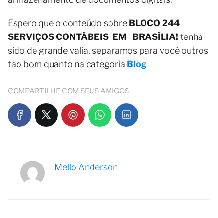
Espero que o conteúdo sobre
BLOCO 244
SERVIÇOS CONTÁBEIS EM BRASÍLIA!
tenha
sido de grande valia, separamos para você outros
tão bom quanto na categoria
Blog
COMPARTILHE COM SEUS AMIGOS
Mello Anderson