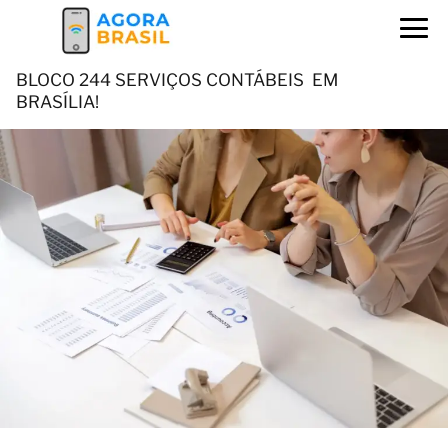
BLOCO 244 SERVIÇOS CONTÁBEIS EM
BRASÍLIA!