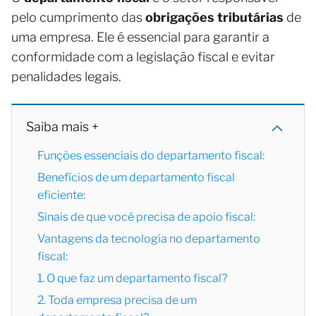
pelo cumprimento das
obrigações tributárias
de
uma empresa. Ele é essencial para garantir a
conformidade com a legislação fiscal e evitar
penalidades legais.
Saiba mais +
Funções essenciais do departamento fiscal:
Benefícios de um departamento fiscal
eficiente:
Sinais de que você precisa de apoio fiscal:
Vantagens da tecnologia no departamento
fiscal:
1. O que faz um departamento fiscal?
2. Toda empresa precisa de um