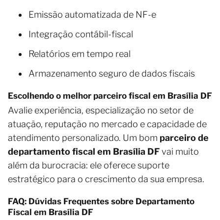
Emissão automatizada de NF-e
Integração contábil-fiscal
Relatórios em tempo real
Armazenamento seguro de dados fiscais
Escolhendo o melhor parceiro fiscal em Brasília DF
Avalie experiência, especialização no setor de
atuação, reputação no mercado e capacidade de
atendimento personalizado. Um bom
parceiro de
departamento fiscal em Brasília DF
vai muito
além da burocracia: ele oferece suporte
estratégico para o crescimento da sua empresa.
FAQ: Dúvidas Frequentes sobre Departamento
Fiscal em Brasília DF