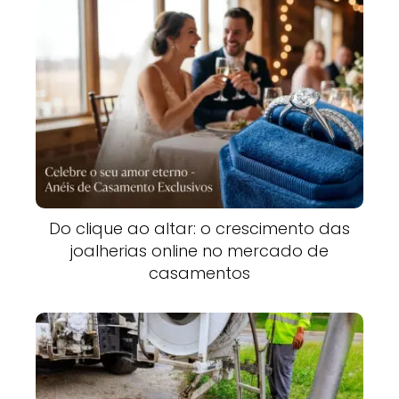
Do clique ao altar: o crescimento das
joalherias online no mercado de
casamentos