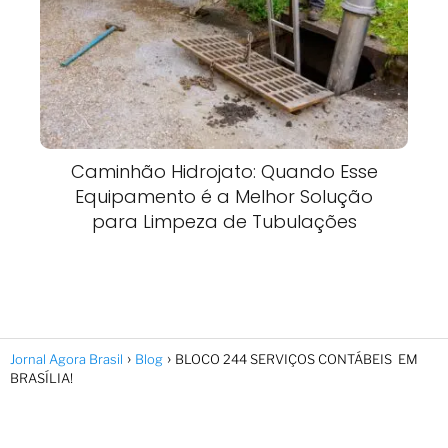
Caminhão Hidrojato: Quando Esse
Equipamento é a Melhor Solução
para Limpeza de Tubulações
Jornal Agora Brasil
Blog
BLOCO 244 SERVIÇOS CONTÁBEIS EM
BRASÍLIA!