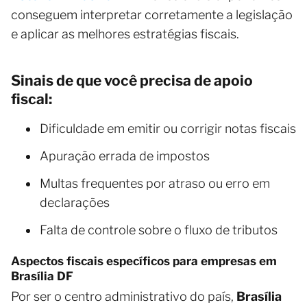
conseguem interpretar corretamente a legislação
e aplicar as melhores estratégias fiscais.
Sinais de que você precisa de apoio
fiscal:
Dificuldade em emitir ou corrigir notas fiscais
Apuração errada de impostos
Multas frequentes por atraso ou erro em
declarações
Falta de controle sobre o fluxo de tributos
Aspectos fiscais específicos para empresas em
Brasília DF
Por ser o centro administrativo do país,
Brasília