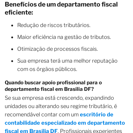
Benefícios de um departamento fiscal
eficiente:
Redução de riscos tributários.
Maior eficiência na gestão de tributos.
Otimização de processos fiscais.
Sua empresa terá uma melhor reputação
com os órgãos públicos.
Quando buscar apoio profissional para o
departamento fiscal em Brasília DF?
Se sua empresa está crescendo, expandindo
unidades ou alterando seu regime tributário, é
recomendável contar com um
escritório de
contabilidade especializado em departamento
fiscal em Brasília DF
. Profissionais experientes