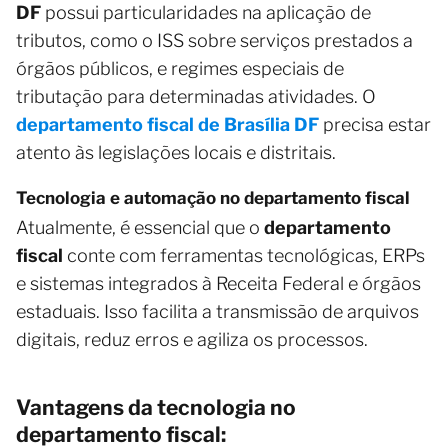
DF
possui particularidades na aplicação de
tributos, como o ISS sobre serviços prestados a
órgãos públicos, e regimes especiais de
tributação para determinadas atividades. O
departamento fiscal de Brasília DF
precisa estar
atento às legislações locais e distritais.
Tecnologia e automação no departamento fiscal
Atualmente, é essencial que o
departamento
fiscal
conte com ferramentas tecnológicas, ERPs
e sistemas integrados à Receita Federal e órgãos
estaduais. Isso facilita a transmissão de arquivos
digitais, reduz erros e agiliza os processos.
Vantagens da tecnologia no
departamento fiscal: