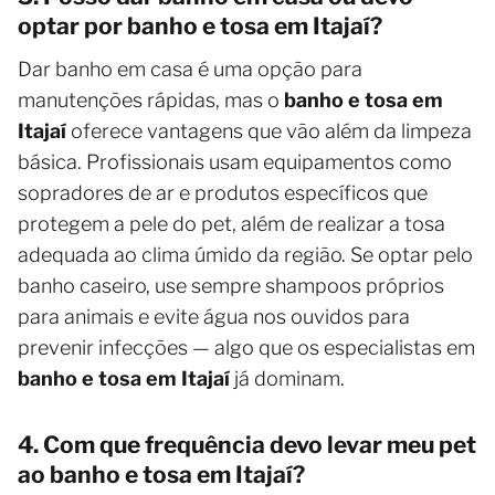
optar por banho e tosa em Itajaí?
Dar banho em casa é uma opção para
manutenções rápidas, mas o
banho e tosa em
Itajaí
oferece vantagens que vão além da limpeza
básica. Profissionais usam equipamentos como
sopradores de ar e produtos específicos que
protegem a pele do pet, além de realizar a tosa
adequada ao clima úmido da região. Se optar pelo
banho caseiro, use sempre shampoos próprios
para animais e evite água nos ouvidos para
prevenir infecções — algo que os especialistas em
banho e tosa em Itajaí
já dominam.
4. Com que frequência devo levar meu pet
ao banho e tosa em Itajaí?