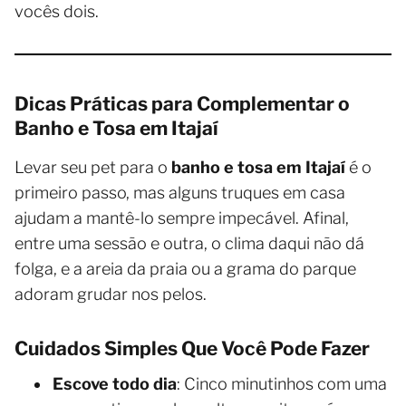
vocês dois.
Dicas Práticas para Complementar o
Banho e Tosa em Itajaí
Levar seu pet para o
banho e tosa em Itajaí
é o
primeiro passo, mas alguns truques em casa
ajudam a mantê-lo sempre impecável. Afinal,
entre uma sessão e outra, o clima daqui não dá
folga, e a areia da praia ou a grama do parque
adoram grudar nos pelos.
Cuidados Simples Que Você Pode Fazer
Escove todo dia
: Cinco minutinhos com uma