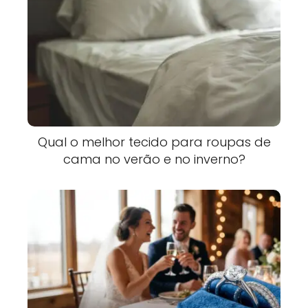
Qual o melhor tecido para roupas de
cama no verão e no inverno?