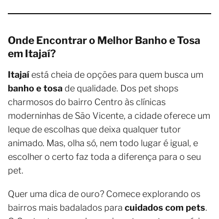
Onde Encontrar o Melhor Banho e Tosa
em Itajaí?
Itajaí
está cheia de opções para quem busca um
banho e tosa
de qualidade. Dos pet shops
charmosos do bairro Centro às clínicas
moderninhas de São Vicente, a cidade oferece um
leque de escolhas que deixa qualquer tutor
animado. Mas, olha só, nem todo lugar é igual, e
escolher o certo faz toda a diferença para o seu
pet.
Quer uma dica de ouro? Comece explorando os
bairros mais badalados para
cuidados com pets
.