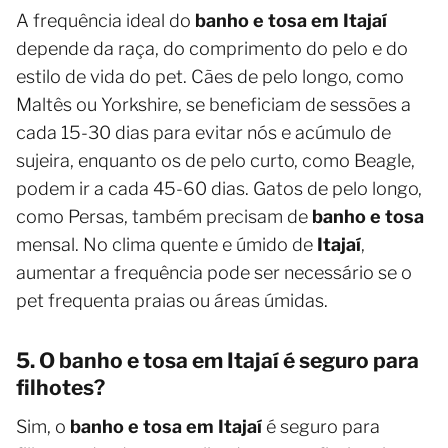
A frequência ideal do
banho e tosa em Itajaí
depende da raça, do comprimento do pelo e do
estilo de vida do pet. Cães de pelo longo, como
Maltês ou Yorkshire, se beneficiam de sessões a
cada 15-30 dias para evitar nós e acúmulo de
sujeira, enquanto os de pelo curto, como Beagle,
podem ir a cada 45-60 dias. Gatos de pelo longo,
como Persas, também precisam de
banho e tosa
mensal. No clima quente e úmido de
Itajaí
,
aumentar a frequência pode ser necessário se o
pet frequenta praias ou áreas úmidas.
5. O banho e tosa em Itajaí é seguro para
filhotes?
Sim, o
banho e tosa em Itajaí
é seguro para