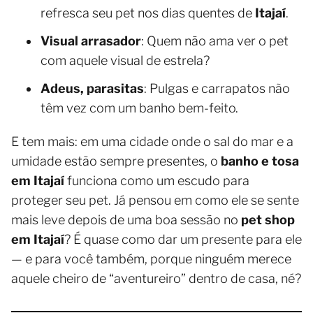
refresca seu pet nos dias quentes de
Itajaí
.
Visual arrasador
: Quem não ama ver o pet
com aquele visual de estrela?
Adeus, parasitas
: Pulgas e carrapatos não
têm vez com um banho bem-feito.
E tem mais: em uma cidade onde o sal do mar e a
umidade estão sempre presentes, o
banho e tosa
em Itajaí
funciona como um escudo para
proteger seu pet. Já pensou em como ele se sente
mais leve depois de uma boa sessão no
pet shop
em Itajaí
? É quase como dar um presente para ele
— e para você também, porque ninguém merece
aquele cheiro de “aventureiro” dentro de casa, né?