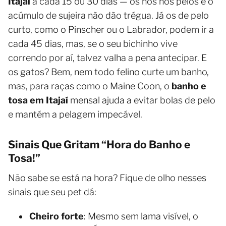
Itajaí
a cada 15 ou 30 dias — os nós nos pelos e o
acúmulo de sujeira não dão trégua. Já os de pelo
curto, como o Pinscher ou o Labrador, podem ir a
cada 45 dias, mas, se o seu bichinho vive
correndo por aí, talvez valha a pena antecipar. E
os gatos? Bem, nem todo felino curte um banho,
mas, para raças como o Maine Coon, o
banho e
tosa em Itajaí
mensal ajuda a evitar bolas de pelo
e mantém a pelagem impecável.
Sinais Que Gritam “Hora do Banho e
Tosa!”
Não sabe se está na hora? Fique de olho nesses
sinais que seu pet dá:
Cheiro forte
: Mesmo sem lama visível, o