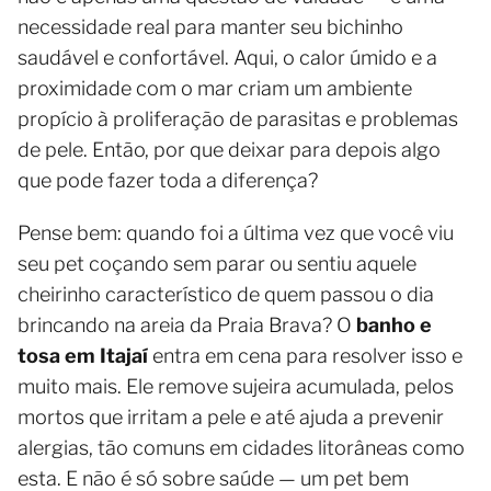
necessidade real para manter seu bichinho
saudável e confortável. Aqui, o calor úmido e a
proximidade com o mar criam um ambiente
propício à proliferação de parasitas e problemas
de pele. Então, por que deixar para depois algo
que pode fazer toda a diferença?
Pense bem: quando foi a última vez que você viu
seu pet coçando sem parar ou sentiu aquele
cheirinho característico de quem passou o dia
brincando na areia da Praia Brava? O
banho e
tosa em Itajaí
entra em cena para resolver isso e
muito mais. Ele remove sujeira acumulada, pelos
mortos que irritam a pele e até ajuda a prevenir
alergias, tão comuns em cidades litorâneas como
esta. E não é só sobre saúde — um pet bem