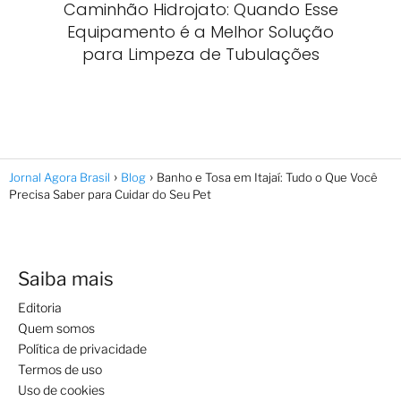
Caminhão Hidrojato: Quando Esse
Equipamento é a Melhor Solução
para Limpeza de Tubulações
Jornal Agora Brasil
Blog
Banho e Tosa em Itajaí: Tudo o Que Você
Precisa Saber para Cuidar do Seu Pet
Saiba mais
Editoria
Quem somos
Política de privacidade
Termos de uso
Uso de cookies