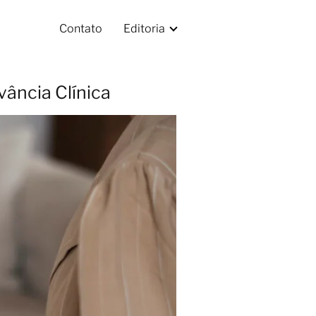
Contato
Editoria
vância Clínica