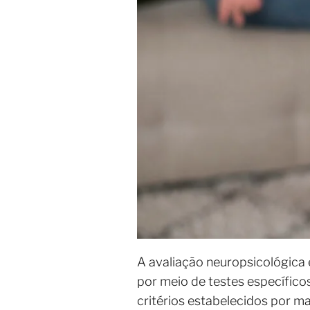
A avaliação neuropsicológica 
por meio de testes específic
critérios estabelecidos por 