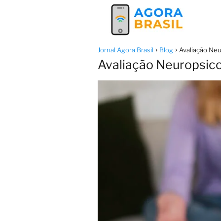
Jornal Agora Brasil
Blog
Avaliação Neu
Avaliação Neuropsico