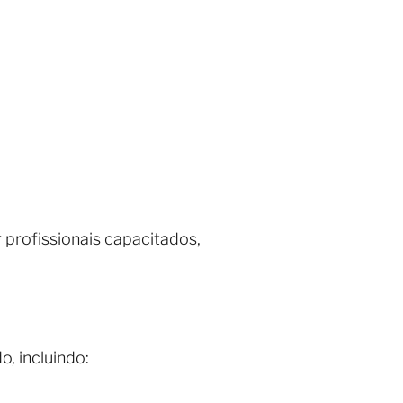
 profissionais capacitados,
, incluindo: