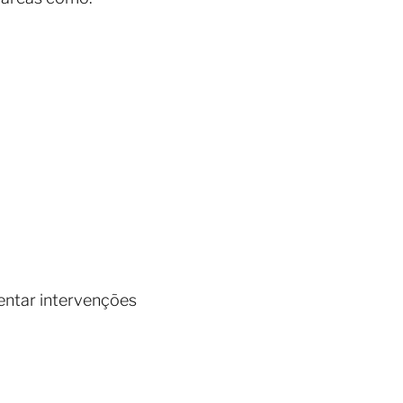
entar intervenções