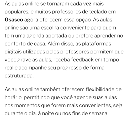
As aulas online se tornaram cada vez mais
populares, e muitos professores de teclado em
Osasco
agora oferecem essa opção. As aulas
online são uma escolha conveniente para quem
tem uma agenda apertada ou prefere aprender no
conforto de casa. Além disso, as plataformas
digitais utilizadas pelos professores permitem que
você grave as aulas, receba feedback em tempo
real e acompanhe seu progresso de forma
estruturada.
As aulas online também oferecem flexibilidade de
horário, permitindo que você agende suas aulas
nos momentos que forem mais convenientes, seja
durante o dia, à noite ou nos fins de semana.