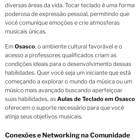
diversas áreas da vida. Tocar teclado é uma forma
poderosa de expressão pessoal, permitindo que
você comunique emoções e crie atmosferas
musicais únicas.
Em
Osasco
, o ambiente cultural favorável e o
acesso a professores qualificados criam as
condições ideais para o desenvolvimento dessas
habilidades. Quer você seja um iniciante que está
começando a explorar o mundo da música ou um
músico mais avançado buscando aperfeiçoar
suas habilidades, as
Aulas de Teclado em Osasco
oferecem o suporte necessário para que você
atinja seus objetivos musicais.
Conexões e Networking na Comunidade