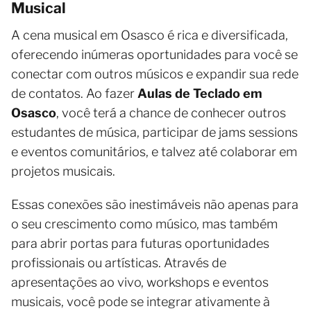
Musical
A cena musical em Osasco é rica e diversificada,
oferecendo inúmeras oportunidades para você se
conectar com outros músicos e expandir sua rede
de contatos. Ao fazer
Aulas de Teclado em
Osasco
, você terá a chance de conhecer outros
estudantes de música, participar de jams sessions
e eventos comunitários, e talvez até colaborar em
projetos musicais.
Essas conexões são inestimáveis não apenas para
o seu crescimento como músico, mas também
para abrir portas para futuras oportunidades
profissionais ou artísticas. Através de
apresentações ao vivo, workshops e eventos
musicais, você pode se integrar ativamente à