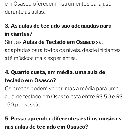
em Osasco oferecem instrumentos para uso
durante as aulas.
3. As aulas de teclado são adequadas para
iniciantes?
Sim, as
Aulas de Teclado em Osasco
são
adaptadas para todos os níveis, desde iniciantes
até músicos mais experientes.
4. Quanto custa, em média, uma aula de
teclado em Osasco?
Os preços podem variar, mas a média para uma
aula de teclado em Osasco está entre R$ 50 e R$
150 por sessão.
5. Posso aprender diferentes estilos musicais
nas aulas de teclado em Osasco?