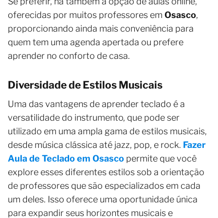
Se preferir, há também a opção de aulas online,
oferecidas por muitos professores em
Osasco
,
proporcionando ainda mais conveniência para
quem tem uma agenda apertada ou prefere
aprender no conforto de casa.
Diversidade de Estilos Musicais
Uma das vantagens de aprender teclado é a
versatilidade do instrumento, que pode ser
utilizado em uma ampla gama de estilos musicais,
desde música clássica até jazz, pop, e rock.
Fazer
Aula de Teclado em Osasco
permite que você
explore esses diferentes estilos sob a orientação
de professores que são especializados em cada
um deles. Isso oferece uma oportunidade única
para expandir seus horizontes musicais e