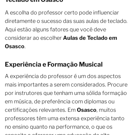
A escolha do professor certo pode influenciar
diretamente o sucesso das suas aulas de teclado.
Aqui estão alguns fatores que você deve
considerar ao escolher
Aulas de Teclado em
Osasco
.
Experiência e Formação Musical
A experiência do professor é um dos aspectos
mais importantes a serem considerados. Procure
por instrutores que tenham uma sólida formação
em música, de preferência com diplomas ou
certificações relevantes. Em
Osasco
, muitos
professores têm uma extensa experiência tanto
no ensino quanto na performance, o que os