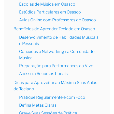
Escolas de Música em Osasco
Estúdios Particulares em Osasco
Aulas Online com Professores de Osasco
Benefícios de Aprender Teclado em Osasco
Desenvolvimento de Habilidades Musicais
e Pessoais
Conexões e Networking na Comunidade
Musical
Preparação para Performances ao Vivo
Acesso a Recursos Locais
Dicas para Aproveitar ao Máximo Suas Aulas
de Teclado
Pratique Regularmente e com Foco
Defina Metas Claras
Grave Suas Sessões de Prática