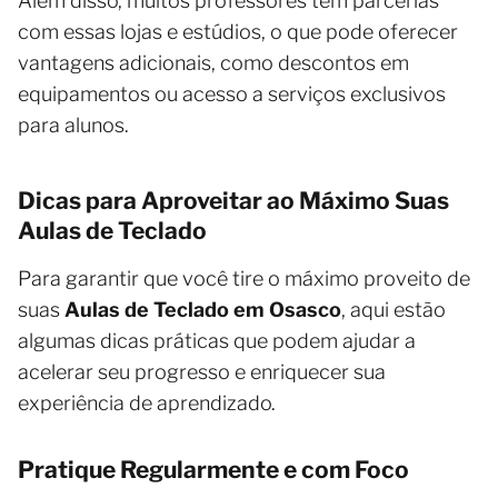
Além disso, muitos professores têm parcerias
com essas lojas e estúdios, o que pode oferecer
vantagens adicionais, como descontos em
equipamentos ou acesso a serviços exclusivos
para alunos.
Dicas para Aproveitar ao Máximo Suas
Aulas de Teclado
Para garantir que você tire o máximo proveito de
suas
Aulas de Teclado em Osasco
, aqui estão
algumas dicas práticas que podem ajudar a
acelerar seu progresso e enriquecer sua
experiência de aprendizado.
Pratique Regularmente e com Foco