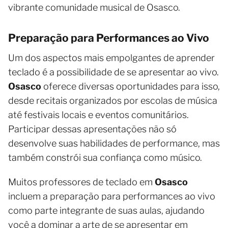
vibrante comunidade musical de Osasco.
Preparação para Performances ao Vivo
Um dos aspectos mais empolgantes de aprender
teclado é a possibilidade de se apresentar ao vivo.
Osasco
oferece diversas oportunidades para isso,
desde recitais organizados por escolas de música
até festivais locais e eventos comunitários.
Participar dessas apresentações não só
desenvolve suas habilidades de performance, mas
também constrói sua confiança como músico.
Muitos professores de teclado em
Osasco
incluem a preparação para performances ao vivo
como parte integrante de suas aulas, ajudando
você a dominar a arte de se apresentar em