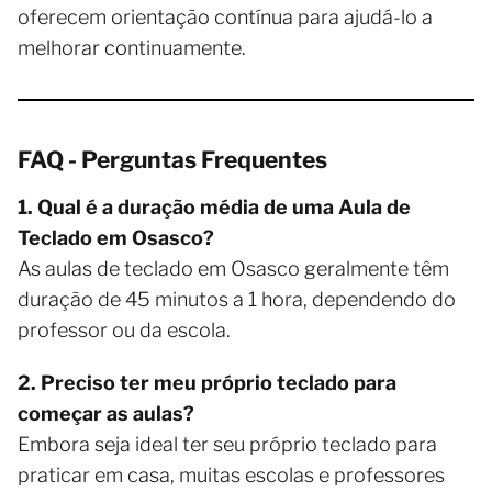
oferecem orientação contínua para ajudá-lo a
melhorar continuamente.
FAQ - Perguntas Frequentes
1. Qual é a duração média de uma Aula de
Teclado em Osasco?
As aulas de teclado em Osasco geralmente têm
duração de 45 minutos a 1 hora, dependendo do
professor ou da escola.
2. Preciso ter meu próprio teclado para
começar as aulas?
Embora seja ideal ter seu próprio teclado para
praticar em casa, muitas escolas e professores