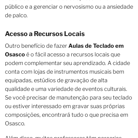
público e a gerenciar o nervosismo ou a ansiedade
de palco.
Acesso a Recursos Locais
Outro benefício de fazer
Aulas de Teclado em
Osasco
é o fácil acesso a recursos locais que
podem complementar seu aprendizado. A cidade
conta com lojas de instrumentos musicais bem
equipadas, estúdios de gravação de alta
qualidade e uma variedade de eventos culturais.
Se você precisar de manutenção para seu teclado
ou estiver interessado em gravar suas próprias
composições, encontrará tudo o que precisa em
Osasco.