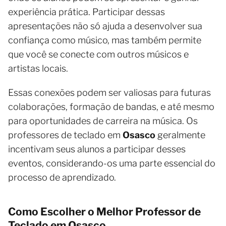
experiência prática. Participar dessas
apresentações não só ajuda a desenvolver sua
confiança como músico, mas também permite
que você se conecte com outros músicos e
artistas locais.
Essas conexões podem ser valiosas para futuras
colaborações, formação de bandas, e até mesmo
para oportunidades de carreira na música. Os
professores de teclado em
Osasco
geralmente
incentivam seus alunos a participar desses
eventos, considerando-os uma parte essencial do
processo de aprendizado.
Como Escolher o Melhor Professor de
Teclado em Osasco