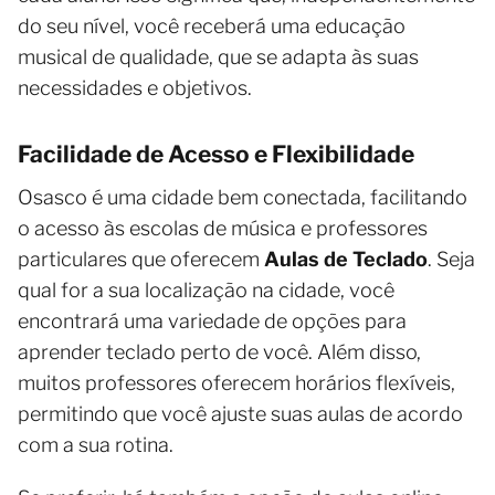
do seu nível, você receberá uma educação
musical de qualidade, que se adapta às suas
necessidades e objetivos.
Facilidade de Acesso e Flexibilidade
Osasco é uma cidade bem conectada, facilitando
o acesso às escolas de música e professores
particulares que oferecem
Aulas de Teclado
. Seja
qual for a sua localização na cidade, você
encontrará uma variedade de opções para
aprender teclado perto de você. Além disso,
muitos professores oferecem horários flexíveis,
permitindo que você ajuste suas aulas de acordo
com a sua rotina.