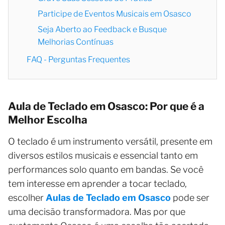
Participe de Eventos Musicais em Osasco
Seja Aberto ao Feedback e Busque
Melhorias Contínuas
FAQ - Perguntas Frequentes
Aula de Teclado em Osasco: Por que é a
Melhor Escolha
O teclado é um instrumento versátil, presente em
diversos estilos musicais e essencial tanto em
performances solo quanto em bandas. Se você
tem interesse em aprender a tocar teclado,
escolher
Aulas de Teclado em Osasco
pode ser
uma decisão transformadora. Mas por que