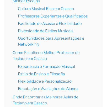
Melhor Escolha
Cultura Musical Rica em Osasco
Professores Experientes e Qualificados
Facilidade de Acesso e Flexibilidade
Diversidade de Estilos Musicais
Oportunidades para Apresentações e
Networking
Como Escolher o Melhor Professor de
Teclado em Osasco
Experiência e Formação Musical
Estilo de Ensino e Filosofia
Flexibilidade e Personalização
Reputação e Avaliações de Alunos
Onde Encontrar as Melhores Aulas de
Teclado em Osasco