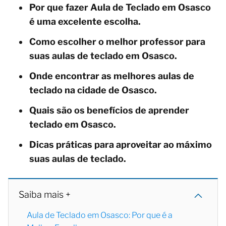
Por que fazer Aula de Teclado em Osasco
é uma excelente escolha.
Como escolher o melhor professor para
suas aulas de teclado em Osasco.
Onde encontrar as melhores aulas de
teclado na cidade de Osasco.
Quais são os benefícios de aprender
teclado em Osasco.
Dicas práticas para aproveitar ao máximo
suas aulas de teclado.
Saiba mais +
Aula de Teclado em Osasco: Por que é a