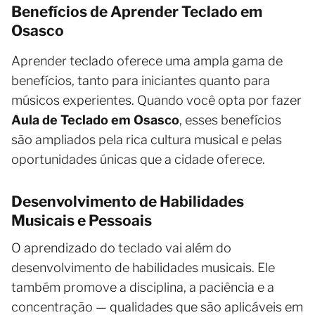
Benefícios de Aprender Teclado em
Osasco
Aprender teclado oferece uma ampla gama de
benefícios, tanto para iniciantes quanto para
músicos experientes. Quando você opta por fazer
Aula de Teclado em Osasco
, esses benefícios
são ampliados pela rica cultura musical e pelas
oportunidades únicas que a cidade oferece.
Desenvolvimento de Habilidades
Musicais e Pessoais
O aprendizado do teclado vai além do
desenvolvimento de habilidades musicais. Ele
também promove a disciplina, a paciência e a
concentração — qualidades que são aplicáveis em