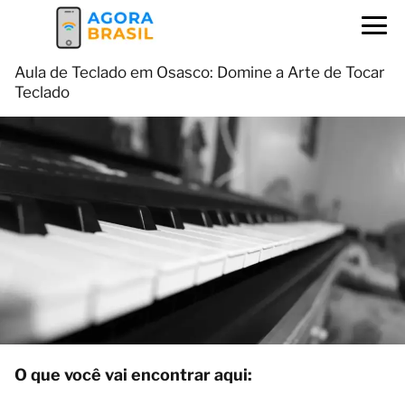
Aula de Teclado em Osasco: Domine a Arte de Tocar
Teclado
O que você vai encontrar aqui: