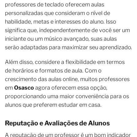
professores de teclado oferecem aulas
personalizadas que consideram o nível de
habilidade, metas e interesses do aluno. Isso
significa que, independentemente de você ser um
iniciante ou um músico avançado, suas aulas
serão adaptadas para maximizar seu aprendizado.
Além disso, considere a flexibilidade em termos
de horários e formatos de aula. Com o
crescimento das aulas online, muitos professores
em
Osasco
agora oferecem essa opção,
proporcionando uma maior conveniência para os
alunos que preferem estudar em casa.
Reputação e Avaliações de Alunos
A reputação de um professor é um bom indicador