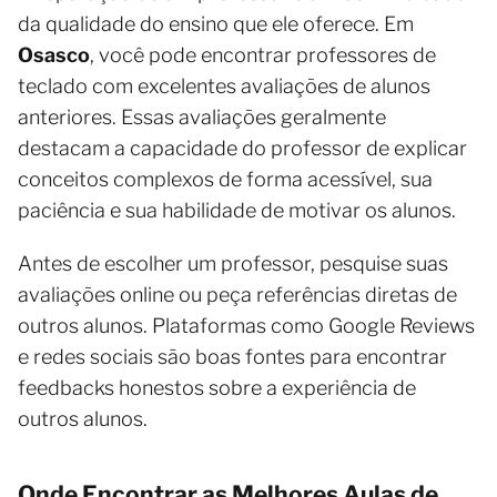
da qualidade do ensino que ele oferece. Em
Osasco
, você pode encontrar professores de
teclado com excelentes avaliações de alunos
anteriores. Essas avaliações geralmente
destacam a capacidade do professor de explicar
conceitos complexos de forma acessível, sua
paciência e sua habilidade de motivar os alunos.
Antes de escolher um professor, pesquise suas
avaliações online ou peça referências diretas de
outros alunos. Plataformas como Google Reviews
e redes sociais são boas fontes para encontrar
feedbacks honestos sobre a experiência de
outros alunos.
Onde Encontrar as Melhores Aulas de