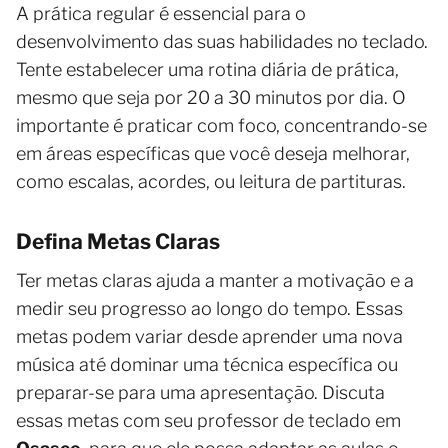
A prática regular é essencial para o
desenvolvimento das suas habilidades no teclado.
Tente estabelecer uma rotina diária de prática,
mesmo que seja por 20 a 30 minutos por dia. O
importante é praticar com foco, concentrando-se
em áreas específicas que você deseja melhorar,
como escalas, acordes, ou leitura de partituras.
Defina Metas Claras
Ter metas claras ajuda a manter a motivação e a
medir seu progresso ao longo do tempo. Essas
metas podem variar desde aprender uma nova
música até dominar uma técnica específica ou
preparar-se para uma apresentação. Discuta
essas metas com seu professor de teclado em