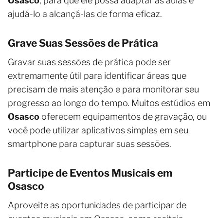
Osasco
, para que ele possa adaptar as aulas e
ajudá-lo a alcançá-las de forma eficaz.
Grave Suas Sessões de Prática
Gravar suas sessões de prática pode ser
extremamente útil para identificar áreas que
precisam de mais atenção e para monitorar seu
progresso ao longo do tempo. Muitos estúdios em
Osasco
oferecem equipamentos de gravação, ou
você pode utilizar aplicativos simples em seu
smartphone para capturar suas sessões.
Participe de Eventos Musicais em
Osasco
Aproveite as oportunidades de participar de