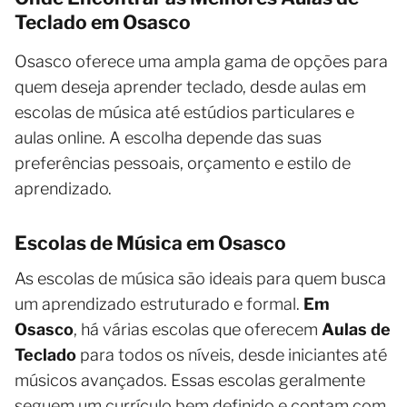
Teclado em Osasco
Osasco oferece uma ampla gama de opções para
quem deseja aprender teclado, desde aulas em
escolas de música até estúdios particulares e
aulas online. A escolha depende das suas
preferências pessoais, orçamento e estilo de
aprendizado.
Escolas de Música em Osasco
As escolas de música são ideais para quem busca
um aprendizado estruturado e formal.
Em
Osasco
, há várias escolas que oferecem
Aulas de
Teclado
para todos os níveis, desde iniciantes até
músicos avançados. Essas escolas geralmente
seguem um currículo bem definido e contam com