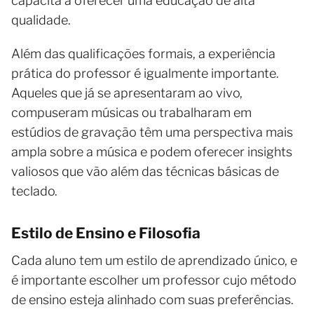
capacita a oferecer uma educação de alta
qualidade.
Além das qualificações formais, a experiência
prática do professor é igualmente importante.
Aqueles que já se apresentaram ao vivo,
compuseram músicas ou trabalharam em
estúdios de gravação têm uma perspectiva mais
ampla sobre a música e podem oferecer insights
valiosos que vão além das técnicas básicas de
teclado.
Estilo de Ensino e Filosofia
Cada aluno tem um estilo de aprendizado único, e
é importante escolher um professor cujo método
de ensino esteja alinhado com suas preferências.