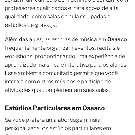
professores qualificados e instalações de alta
qualidade, como salas de aula equipadas e
estúdios de gravação.
Além das aulas, as escolas de música em
Osasco
frequentemente organizam eventos, recitais e
workshops, proporcionando uma experiência de
aprendizado mais rica e interativa para os alunos.
Esse ambiente comunitário permite que você
interaja com outros músicos e participe de
atividades que complementam suas aulas.
Estúdios Particulares em Osasco
Se você prefere uma abordagem mais
personalizada, os estúdios particulares em