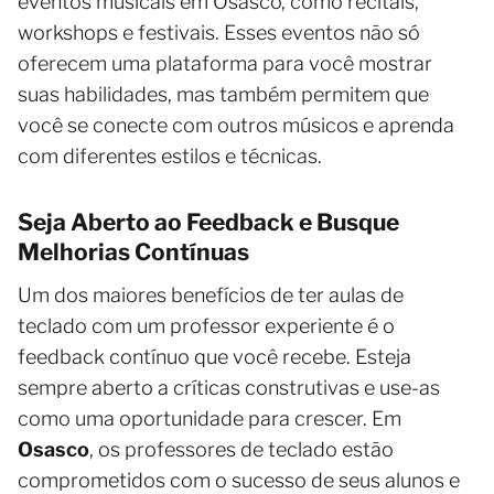
eventos musicais em Osasco, como recitais,
workshops e festivais. Esses eventos não só
oferecem uma plataforma para você mostrar
suas habilidades, mas também permitem que
você se conecte com outros músicos e aprenda
com diferentes estilos e técnicas.
Seja Aberto ao Feedback e Busque
Melhorias Contínuas
Um dos maiores benefícios de ter aulas de
teclado com um professor experiente é o
feedback contínuo que você recebe. Esteja
sempre aberto a críticas construtivas e use-as
como uma oportunidade para crescer. Em
Osasco
, os professores de teclado estão
comprometidos com o sucesso de seus alunos e