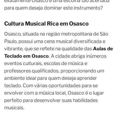
exatamente Osasco é uma escolha tão acertada
para quem deseja dominar este instrumento?
Cultura Musical Rica em Osasco
Osasco, situada na região metropolitana de São
Paulo, possui uma cena musical diversificada e
vibrante, que se reflete na qualidade das
Aulas de
Teclado em Osasco
. A cidade abriga inúmeros
eventos culturais, escolas de música e
professores qualificados, proporcionando um
ambiente ideal para quem deseja aprender
teclado. Com várias oportunidades para se
envolver com a música local, Osasco é o lugar
perfeito para desenvolver suas habilidades
musicais.