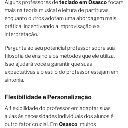
Alguns professores de
teclado em Osasco
focam
mais na teoria musical e leitura de partituras,
enquanto outros adotam uma abordagem mais
prática, incentivando a improvisação e a
interpretação.
Pergunte ao seu potencial professor sobre sua
filosofia de ensino e os métodos que ele utiliza.
Isso ajudará você a garantir que suas
expectativas e o estilo do professor estejam em
sintonia.
Flexibilidade e Personalização
A flexibilidade do professor em adaptar suas
aulas às necessidades individuais dos alunos é
outro fator crucial. Em
Osasco
, muitos