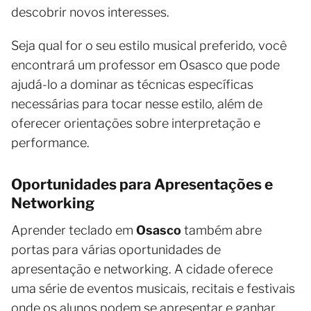
descobrir novos interesses.
Seja qual for o seu estilo musical preferido, você
encontrará um professor em Osasco que pode
ajudá-lo a dominar as técnicas específicas
necessárias para tocar nesse estilo, além de
oferecer orientações sobre interpretação e
performance.
Oportunidades para Apresentações e
Networking
Aprender teclado em
Osasco
também abre
portas para várias oportunidades de
apresentação e networking. A cidade oferece
uma série de eventos musicais, recitais e festivais
onde os alunos podem se apresentar e ganhar