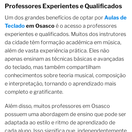
Professores Experientes e Qualificados
Um dos grandes benefícios de optar por
Aulas de
Teclado
em Osasco
é o acesso a professores
experientes e qualificados. Muitos dos instrutores
da cidade têm formação acadêmica em música,
além de vasta experiência prática. Eles não
apenas ensinam as técnicas básicas e avançadas
do teclado, mas também compartilham
conhecimentos sobre teoria musical, composição
e interpretação, tornando o aprendizado mais
completo e gratificante.
Além disso, muitos professores em Osasco
possuem uma abordagem de ensino que pode ser
adaptada ao estilo e ritmo de aprendizado de
cada aluno. Isso significa que, independentemente