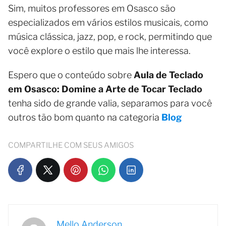
Sim, muitos professores em Osasco são
especializados em vários estilos musicais, como
música clássica, jazz, pop, e rock, permitindo que
você explore o estilo que mais lhe interessa.
Espero que o conteúdo sobre
Aula de Teclado
em Osasco: Domine a Arte de Tocar Teclado
tenha sido de grande valia, separamos para você
outros tão bom quanto na categoria
Blog
COMPARTILHE COM SEUS AMIGOS
Mello Anderson