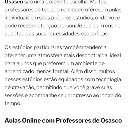
Osasco
são uma excelente escolha. Muitos
professores de teclado na cidade oferecem aulas
individuais em seus próprios estúdios, onde você
pode receber atenção personalizada e um ensino
adaptado às suas necessidades específicas.
Os estúdios particulares também tendem a
oferecer uma atmosfera mais descontraída, ideal
para alunos que preferem um ambiente de
aprendizado menos formal. Além disso, muitos
desses estúdios estão equipados com tecnologia
de gravação, permitindo que você grave suas
sessões e acompanhe seu progresso ao longo do
tempo.
Aulas Online com Professores de Osasco