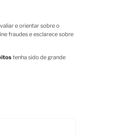
aliar e orientar sobre o
ine fraudes e esclarece sobre
eitos
tenha sido de grande