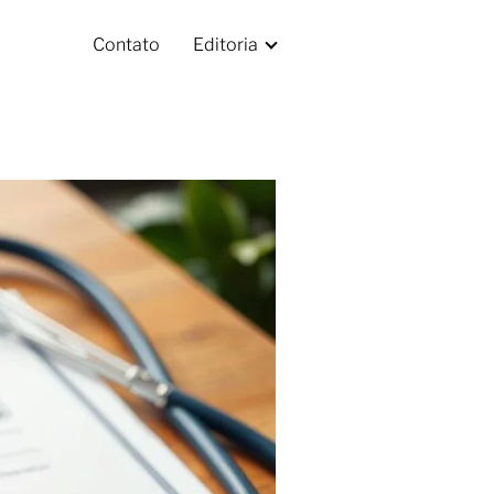
Contato
Editoria