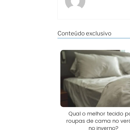
Conteúdo exclusivo
Qual o melhor tecido p
roupas de cama no ver
no inverno?