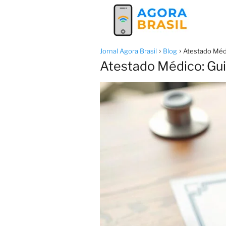
Jornal Agora Brasil
Blog
Atestado Médi
Atestado Médico: Gui