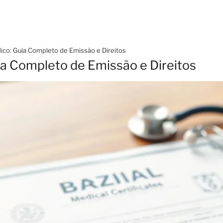
co: Guia Completo de Emissão e Direitos
a Completo de Emissão e Direitos