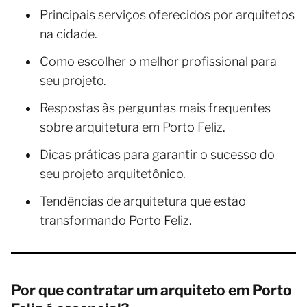
Principais serviços oferecidos por arquitetos
na cidade.
Como escolher o melhor profissional para
seu projeto.
Respostas às perguntas mais frequentes
sobre arquitetura em Porto Feliz.
Dicas práticas para garantir o sucesso do
seu projeto arquitetônico.
Tendências de arquitetura que estão
transformando Porto Feliz.
Por que contratar um arquiteto em Porto