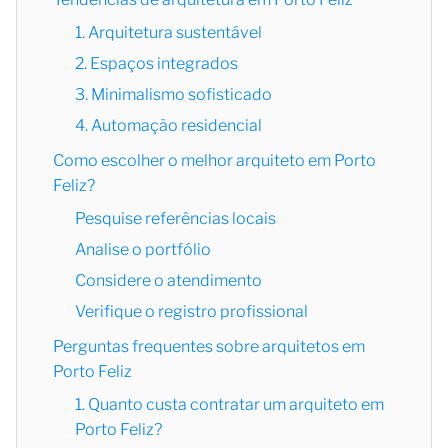
1. Arquitetura sustentável
2. Espaços integrados
3. Minimalismo sofisticado
4. Automação residencial
Como escolher o melhor arquiteto em Porto
Feliz?
Pesquise referências locais
Analise o portfólio
Considere o atendimento
Verifique o registro profissional
Perguntas frequentes sobre arquitetos em
Porto Feliz
1. Quanto custa contratar um arquiteto em
Porto Feliz?