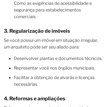
Como as exigências de acessibilidade e
segurança para estabelecimentos
comerciais.
3. Regularização de imóveis
Se você possui um imóvel em situação irregular,
um arquiteto pode ser seu aliado para:
Desenvolver plantas e documentos técnicos.
Representar você nos órgãos municipais.
Facilitar a obtenção de alvarás e licenças
necessárias.
4. Reformas e ampliações