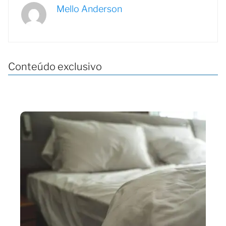
Mello Anderson
Conteúdo exclusivo