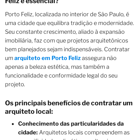
Feliz é essencial?
Porto Feliz, localizada no interior de São Paulo, é
uma cidade que equilibra tradição e modernidade.
Seu constante crescimento, aliado à expansão
imobiliária, faz com que projetos arquitetônicos
bem planejados sejam indispensáveis. Contratar
um
arquiteto em Porto Feliz
assegura não
apenas a beleza estética, mas também a
funcionalidade e conformidade legal do seu
projeto.
Os principais benefícios de contratar um
arquiteto local:
Conhecimento das particularidades da
cidade:
Arquitetos locais compreendem as