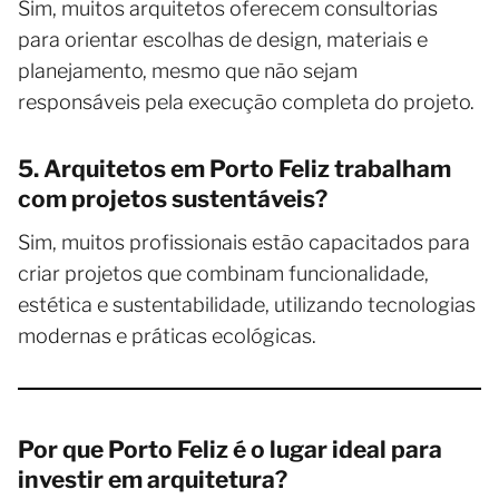
Sim, muitos arquitetos oferecem consultorias
para orientar escolhas de design, materiais e
planejamento, mesmo que não sejam
responsáveis pela execução completa do projeto.
5. Arquitetos em Porto Feliz trabalham
com projetos sustentáveis?
Sim, muitos profissionais estão capacitados para
criar projetos que combinam funcionalidade,
estética e sustentabilidade, utilizando tecnologias
modernas e práticas ecológicas.
Por que Porto Feliz é o lugar ideal para
investir em arquitetura?