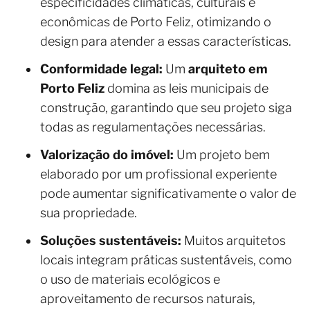
especificidades climáticas, culturais e
econômicas de Porto Feliz, otimizando o
design para atender a essas características.
Conformidade legal:
Um
arquiteto em
Porto Feliz
domina as leis municipais de
construção, garantindo que seu projeto siga
todas as regulamentações necessárias.
Valorização do imóvel:
Um projeto bem
elaborado por um profissional experiente
pode aumentar significativamente o valor de
sua propriedade.
Soluções sustentáveis:
Muitos arquitetos
locais integram práticas sustentáveis, como
o uso de materiais ecológicos e
aproveitamento de recursos naturais,