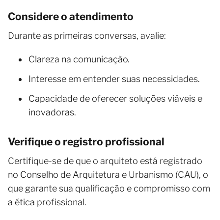
Considere o atendimento
Durante as primeiras conversas, avalie:
Clareza na comunicação.
Interesse em entender suas necessidades.
Capacidade de oferecer soluções viáveis e
inovadoras.
Verifique o registro profissional
Certifique-se de que o arquiteto está registrado
no Conselho de Arquitetura e Urbanismo (CAU), o
que garante sua qualificação e compromisso com
a ética profissional.