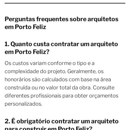
Perguntas frequentes sobre arquitetos
em Porto Feliz
1. Quanto custa contratar um arquiteto
em Porto Feliz?
Os custos variam conforme o tipo e a
complexidade do projeto. Geralmente, os
honorários são calculados com base na área
construída ou no valor total da obra. Consulte
diferentes profissionais para obter orçamentos
personalizados.
2. É obrigatório contratar um arquiteto
para construir em Porto Feliz?