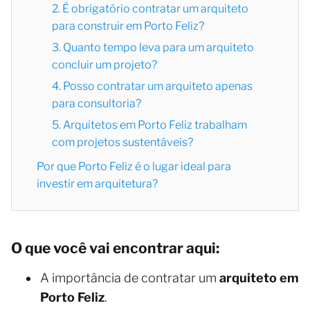
2. É obrigatório contratar um arquiteto
para construir em Porto Feliz?
3. Quanto tempo leva para um arquiteto
concluir um projeto?
4. Posso contratar um arquiteto apenas
para consultoria?
5. Arquitetos em Porto Feliz trabalham
com projetos sustentáveis?
Por que Porto Feliz é o lugar ideal para
investir em arquitetura?
O que você vai encontrar aqui:
A importância de contratar um
arquiteto em
Porto Feliz
.