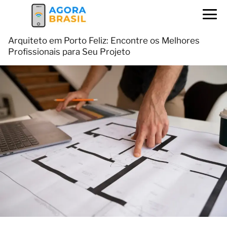
Arquiteto em Porto Feliz: Encontre os Melhores
Profissionais para Seu Projeto