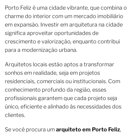
Porto Feliz é uma cidade vibrante, que combina o
charme do interior com um mercado imobiliário
em expansão. Investir em arquitetura na cidade
significa aproveitar oportunidades de
crescimento e valorização, enquanto contribui
para a modernização urbana.
Arquitetos locais estão aptos a transformar
sonhos em realidade, seja em projetos
residenciais, comerciais ou institucionais. Com
conhecimento profundo da região, esses
profissionais garantem que cada projeto seja
único, eficiente e alinhado às necessidades dos
clientes.
Se você procura um
arquiteto em Porto Feliz
,