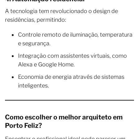
A tecnologia tem revolucionado o design de
residências, permitindo:
Controle remoto de iluminação, temperatura
e segurança.
Integração com assistentes virtuais, como
Alexa e Google Home.
Economia de energia através de sistemas
inteligentes.
Como escolher o melhor arquiteto em
Porto Feliz?
Encontrar o profissional ideal pode parecer um