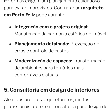
Reformas exigem um planejamento cuidadoso
para evitar imprevistos. Contratar um
arquiteto
em Porto Feliz
pode garantir:
Integração com o projeto original:
Manutenção da harmonia estética do imóvel.
Planejamento detalhado:
Prevenção de
erros e controle de custos.
Modernização de espaços:
Transformação
de ambientes para torná-los mais
confortáveis e atuais.
5. Consultoria em design de interiores
Além dos projetos arquitetônicos, muitos
profissionais oferecem consultoria para design de