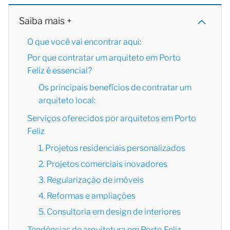
Saiba mais +
O que você vai encontrar aqui:
Por que contratar um arquiteto em Porto
Feliz é essencial?
Os principais benefícios de contratar um
arquiteto local:
Serviços oferecidos por arquitetos em Porto
Feliz
1. Projetos residenciais personalizados
2. Projetos comerciais inovadores
3. Regularização de imóveis
4. Reformas e ampliações
5. Consultoria em design de interiores
Tendências de arquitetura em Porto Feliz