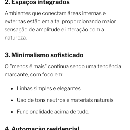
2. Espaços integrados
Ambientes que conectam áreas internas e
externas estão em alta, proporcionando maior
sensação de amplitude e interação com a
natureza.
3. Minimalismo sofisticado
O "menos é mais" continua sendo uma tendência
marcante, com foco em:
Linhas simples e elegantes.
Uso de tons neutros e materiais naturais.
Funcionalidade acima de tudo.
4. Automação residencial