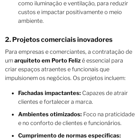
como iluminação e ventilação, para reduzir
custos e impactar positivamente o meio
ambiente.
2. Projetos comerciais inovadores
Para empresas e comerciantes, a contratação de
um
arquiteto em Porto Feliz
é essencial para
criar espaços atraentes e funcionais que
impulsionem os negócios. Os projetos incluem:
Fachadas impactantes:
Capazes de atrair
clientes e fortalecer a marca.
Ambientes otimizados:
Foco na praticidade
e no conforto de clientes e funcionários.
Cumprimento de normas específicas: