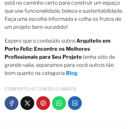
está no caminho certo para construir um espaço
que une funcionalidade, beleza e sustentabilidade.
Faça uma escolha informada e colha os frutos de
um projeto bem-sucedido!
Espero que o conteúdo sobre
Arquiteto em
Porto Feliz: Encontre os Melhores
Profissionais para Seu Projeto
tenha sido de
grande valia, separamos para você outros tão
bom quanto na categoria
Blog
COMPARTILHE COM SEUS AMIGOS