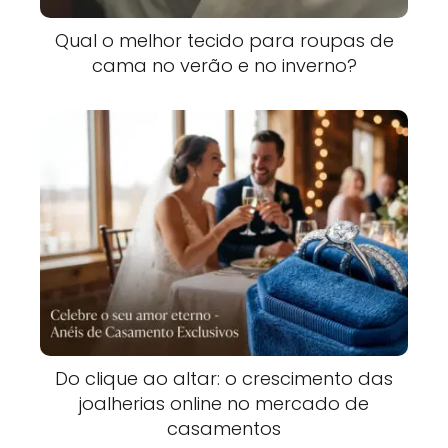
Qual o melhor tecido para roupas de
cama no verão e no inverno?
Do clique ao altar: o crescimento das
joalherias online no mercado de
casamentos