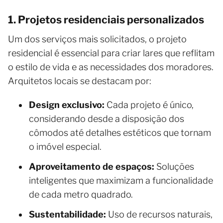
1. Projetos residenciais personalizados
Um dos serviços mais solicitados, o projeto
residencial é essencial para criar lares que reflitam
o estilo de vida e as necessidades dos moradores.
Arquitetos locais se destacam por:
Design exclusivo:
Cada projeto é único,
considerando desde a disposição dos
cômodos até detalhes estéticos que tornam
o imóvel especial.
Aproveitamento de espaços:
Soluções
inteligentes que maximizam a funcionalidade
de cada metro quadrado.
Sustentabilidade:
Uso de recursos naturais,