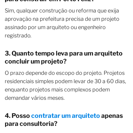
Sim, qualquer construção ou reforma que exija
aprovação na prefeitura precisa de um projeto
assinado por um arquiteto ou engenheiro
registrado.
3. Quanto tempo leva para um arquiteto
concluir um projeto?
O prazo depende do escopo do projeto. Projetos
residenciais simples podem levar de 30 a 60 dias,
enquanto projetos mais complexos podem
demandar vários meses.
4. Posso
contratar um arquiteto
apenas
para consultoria?