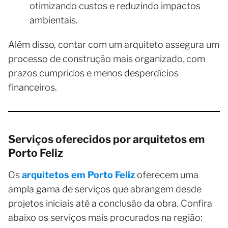
otimizando custos e reduzindo impactos
ambientais.
Além disso, contar com um arquiteto assegura um
processo de construção mais organizado, com
prazos cumpridos e menos desperdícios
financeiros.
Serviços oferecidos por arquitetos em
Porto Feliz
Os
arquitetos em Porto Feliz
oferecem uma
ampla gama de serviços que abrangem desde
projetos iniciais até a conclusão da obra. Confira
abaixo os serviços mais procurados na região: