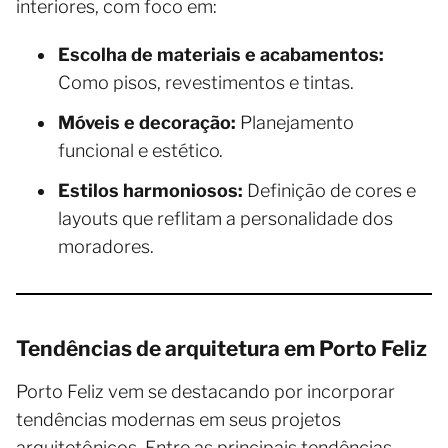
interiores, com foco em:
Escolha de materiais e acabamentos:
Como pisos, revestimentos e tintas.
Móveis e decoração:
Planejamento
funcional e estético.
Estilos harmoniosos:
Definição de cores e
layouts que reflitam a personalidade dos
moradores.
Tendências de arquitetura em Porto Feliz
Porto Feliz vem se destacando por incorporar
tendências modernas em seus projetos
arquitetônicos. Entre as principais tendências