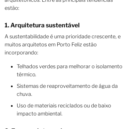
estão:
1. Arquitetura sustentável
A sustentabilidade é uma prioridade crescente, e
muitos arquitetos em Porto Feliz estão
incorporando:
Telhados verdes para melhorar o isolamento
térmico.
Sistemas de reaproveitamento de água da
chuva.
Uso de materiais reciclados ou de baixo
impacto ambiental.