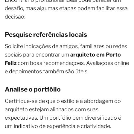
desafio, mas algumas etapas podem facilitar essa
decisão:
Pesquise referências locais
Solicite indicações de amigos, familiares ou redes
sociais para encontrar um
arquiteto em Porto
Feliz
com boas recomendações. Avaliações online
e depoimentos também são úteis.
Analise o portfólio
Certifique-se de que o estilo e a abordagem do
arquiteto estejam alinhados com suas
expectativas. Um portfólio bem diversificado é
um indicativo de experiência e criatividade.