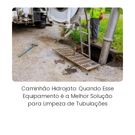
Caminhão Hidrojato: Quando Esse
Equipamento é a Melhor Solução
para Limpeza de Tubulações