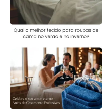
Qual o melhor tecido para roupas de
cama no verão e no inverno?