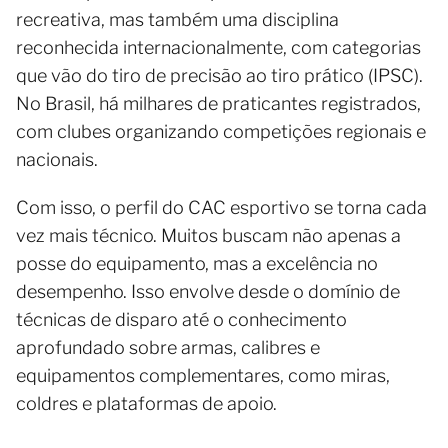
recreativa, mas também uma disciplina
reconhecida internacionalmente, com categorias
que vão do tiro de precisão ao tiro prático (IPSC).
No Brasil, há milhares de praticantes registrados,
com clubes organizando competições regionais e
nacionais.
Com isso, o perfil do CAC esportivo se torna cada
vez mais técnico. Muitos buscam não apenas a
posse do equipamento, mas a excelência no
desempenho. Isso envolve desde o domínio de
técnicas de disparo até o conhecimento
aprofundado sobre armas, calibres e
equipamentos complementares, como miras,
coldres e plataformas de apoio.