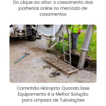
Do clique ao altar: o crescimento das
joalherias online no mercado de
casamentos
Caminhão Hidrojato: Quando Esse
Equipamento é a Melhor Solução
para Limpeza de Tubulações