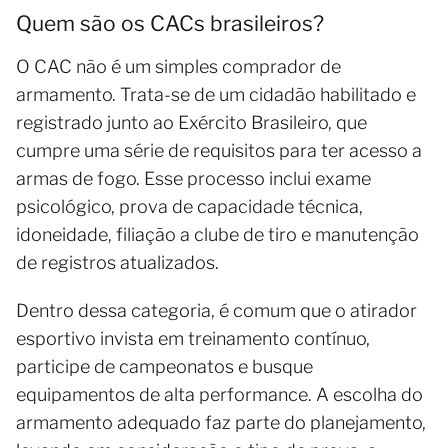
Quem são os CACs brasileiros?
O CAC não é um simples comprador de
armamento. Trata-se de um cidadão habilitado e
registrado junto ao Exército Brasileiro, que
cumpre uma série de requisitos para ter acesso a
armas de fogo. Esse processo inclui exame
psicológico, prova de capacidade técnica,
idoneidade, filiação a clube de tiro e manutenção
de registros atualizados.
Dentro dessa categoria, é comum que o atirador
esportivo invista em treinamento contínuo,
participe de campeonatos e busque
equipamentos de alta performance. A escolha do
armamento adequado faz parte do planejamento,