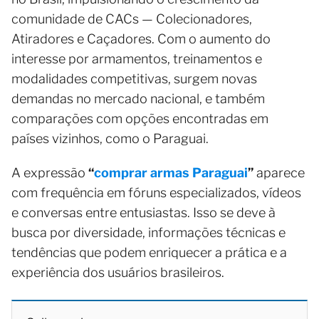
comunidade de CACs — Colecionadores,
Atiradores e Caçadores. Com o aumento do
interesse por armamentos, treinamentos e
modalidades competitivas, surgem novas
demandas no mercado nacional, e também
comparações com opções encontradas em
países vizinhos, como o Paraguai.
A expressão
“
comprar armas Paraguai
”
aparece
com frequência em fóruns especializados, vídeos
e conversas entre entusiastas. Isso se deve à
busca por diversidade, informações técnicas e
tendências que podem enriquecer a prática e a
experiência dos usuários brasileiros.