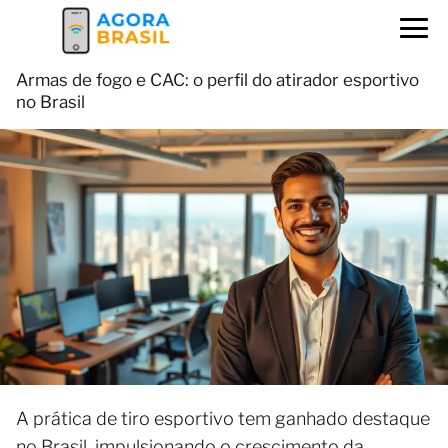
Armas de fogo e CAC: o perfil do atirador esportivo
no Brasil
A prática de tiro esportivo tem ganhado destaque
no Brasil, impulsionando o crescimento da