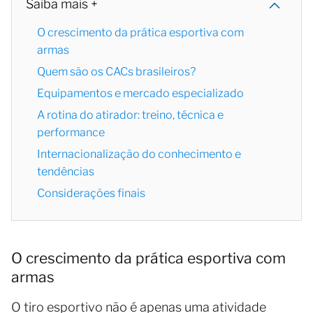
Saiba mais +
O crescimento da prática esportiva com
armas
Quem são os CACs brasileiros?
Equipamentos e mercado especializado
A rotina do atirador: treino, técnica e
performance
Internacionalização do conhecimento e
tendências
Considerações finais
O crescimento da prática esportiva com
armas
O tiro esportivo não é apenas uma atividade