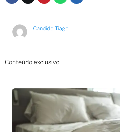
Candido Tiago
Conteúdo exclusivo