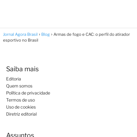
Jornal Agora Brasil
Blog
Armas de fogo e CAC: o perfil do atirador
esportivo no Brasil
Saiba mais
Editoria
Quem somos
Política de privacidade
Termos de uso
Uso de cookies
Diretriz editorial
Assuntos