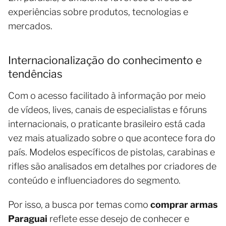
experiências sobre produtos, tecnologias e
mercados.
Internacionalização do conhecimento e
tendências
Com o acesso facilitado à informação por meio
de vídeos, lives, canais de especialistas e fóruns
internacionais, o praticante brasileiro está cada
vez mais atualizado sobre o que acontece fora do
país. Modelos específicos de pistolas, carabinas e
rifles são analisados em detalhes por criadores de
conteúdo e influenciadores do segmento.
Por isso, a busca por temas como
comprar armas
Paraguai
reflete esse desejo de conhecer e