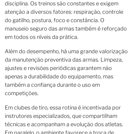
disciplina. Os treinos são constantes e exigem
atenção a diversos fatores: respiração, controle
do gatilho, postura, foco e constância. O
manuseio seguro das armas também é reforçado
em todos os níveis da prática.
Além do desempenho, há uma grande valorização
da manutenção preventiva das armas. Limpeza,
ajustes e revisões periódicas garantem não
apenas a durabilidade do equipamento, mas
também a confiança durante o uso em
competições.
Em clubes de tiro, essa rotina é incentivada por
instrutores especializados, que compartilham
técnicas e acompanham a evolução dos atletas.
Em paralelo, o ambiente favorece a troca de