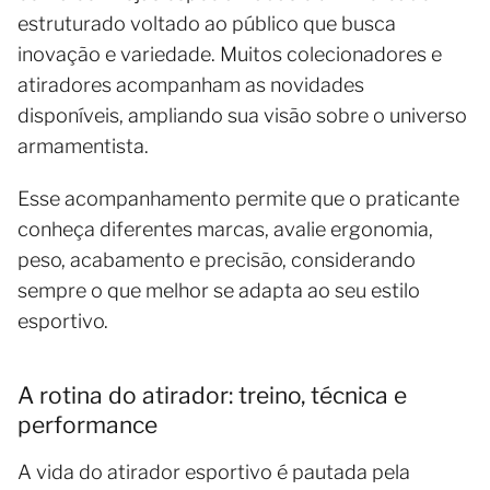
estruturado voltado ao público que busca
inovação e variedade. Muitos colecionadores e
atiradores acompanham as novidades
disponíveis, ampliando sua visão sobre o universo
armamentista.
Esse acompanhamento permite que o praticante
conheça diferentes marcas, avalie ergonomia,
peso, acabamento e precisão, considerando
sempre o que melhor se adapta ao seu estilo
esportivo.
A rotina do atirador: treino, técnica e
performance
A vida do atirador esportivo é pautada pela