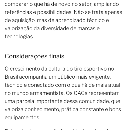
comparar o que há de novo no setor, ampliando
referências e possibilidades. Não se trata apenas
de aquisição, mas de aprendizado técnico e
valorização da diversidade de marcas e
tecnologias.
Considerações finais
O crescimento da cultura do tiro esportivo no
Brasil acompanha um público mais exigente,
técnico e conectado com o que há de mais atual
no mundo armamentista. Os CACs representam
uma parcela importante dessa comunidade, que
valoriza conhecimento, prática constante e bons
equipamentos.