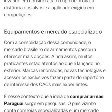
levando em consideração o tipo de prova, a
distância dos alvos e a agilidade exigida em
competições.
Equipamentos e mercado especializado
Com a consolidação dessa comunidade, o
mercado brasileiro de armamentos passou a
oferecer mais opções. Ainda assim, muitos
praticantes estão atentos ao que é lançado no
exterior. Marcas renomadas, novas tecnologias e
acessórios exclusivos fazem parte do repertório
de interesse dos CACs mais experientes.
É nesse contexto que a ideia de
comprar armas
Paraguai
surge em pesquisas. O país vizinho
conta com lojas especializadas e um mercado