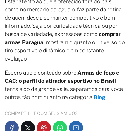
Estar atento ao que é oferecido fora do país,
como no mercado paraguaio, faz parte da rotina
de quem deseja se manter competitivo e bem-
informado. Seja por curiosidade técnica ou por
busca de variedade, expressões como
comprar
armas Paraguai
mostram o quanto o universo do
tiro esportivo é dinâmico e em constante
evolução.
Espero que o conteúdo sobre
Armas de fogo e
CAC: o perfil do atirador esportivo no Brasil
tenha sido de grande valia, separamos para você
outros tão bom quanto na categoria
Blog
COMPARTILHE COM SEUS AMIGOS