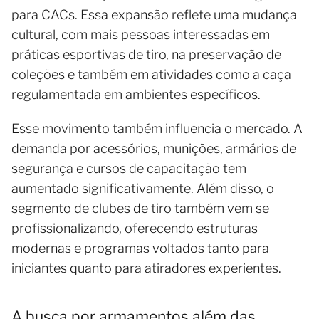
para CACs. Essa expansão reflete uma mudança
cultural, com mais pessoas interessadas em
práticas esportivas de tiro, na preservação de
coleções e também em atividades como a caça
regulamentada em ambientes específicos.
Esse movimento também influencia o mercado. A
demanda por acessórios, munições, armários de
segurança e cursos de capacitação tem
aumentado significativamente. Além disso, o
segmento de clubes de tiro também vem se
profissionalizando, oferecendo estruturas
modernas e programas voltados tanto para
iniciantes quanto para atiradores experientes.
A busca por armamentos além das