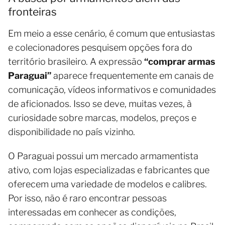
fronteiras
Em meio a esse cenário, é comum que entusiastas
e colecionadores pesquisem opções fora do
território brasileiro. A expressão
“comprar armas
Paraguai”
aparece frequentemente em canais de
comunicação, vídeos informativos e comunidades
de aficionados. Isso se deve, muitas vezes, à
curiosidade sobre marcas, modelos, preços e
disponibilidade no país vizinho.
O Paraguai possui um mercado armamentista
ativo, com lojas especializadas e fabricantes que
oferecem uma variedade de modelos e calibres.
Por isso, não é raro encontrar pessoas
interessadas em conhecer as condições,