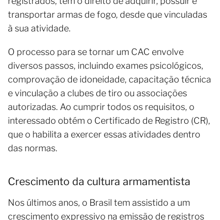
registrados, têm o direito de adquirir, possuir e
transportar armas de fogo, desde que vinculadas
à sua atividade.
O processo para se tornar um CAC envolve
diversos passos, incluindo exames psicológicos,
comprovação de idoneidade, capacitação técnica
e vinculação a clubes de tiro ou associações
autorizadas. Ao cumprir todos os requisitos, o
interessado obtém o Certificado de Registro (CR),
que o habilita a exercer essas atividades dentro
das normas.
Crescimento da cultura armamentista
Nos últimos anos, o Brasil tem assistido a um
crescimento expressivo na emissão de registros