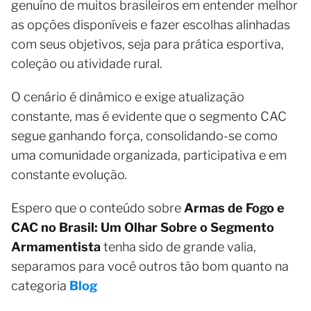
genuíno de muitos brasileiros em entender melhor
as opções disponíveis e fazer escolhas alinhadas
com seus objetivos, seja para prática esportiva,
coleção ou atividade rural.
O cenário é dinâmico e exige atualização
constante, mas é evidente que o segmento CAC
segue ganhando força, consolidando-se como
uma comunidade organizada, participativa e em
constante evolução.
Espero que o conteúdo sobre
Armas de Fogo e
CAC no Brasil: Um Olhar Sobre o Segmento
Armamentista
tenha sido de grande valia,
separamos para você outros tão bom quanto na
categoria
Blog