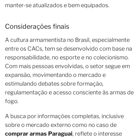
manter-se atualizados e bem equipados.
Considerações finais
A cultura armamentista no Brasil, especialmente
entre os CACs, tem se desenvolvido com base na
responsabilidade, no esporte e no colecionismo.
Com mais pessoas envolvidas, o setor segue em
expansão, movimentando o mercado e
estimulando debates sobre formação,
regulamentação e acesso consciente às armas de
fogo.
A busca por informações completas, inclusive
sobre o mercado externo como no caso de
comprar armas Paraguai
, reflete o interesse