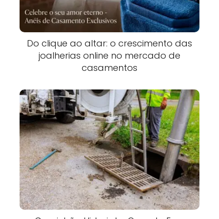
Do clique ao altar: o crescimento das
joalherias online no mercado de
casamentos