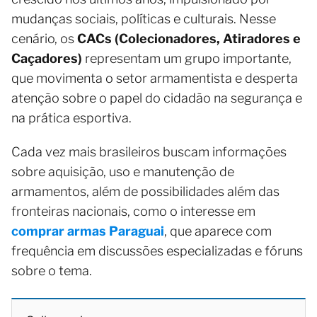
mudanças sociais, políticas e culturais. Nesse
cenário, os
CACs (Colecionadores, Atiradores e
Caçadores)
representam um grupo importante,
que movimenta o setor armamentista e desperta
atenção sobre o papel do cidadão na segurança e
na prática esportiva.
Cada vez mais brasileiros buscam informações
sobre aquisição, uso e manutenção de
armamentos, além de possibilidades além das
fronteiras nacionais, como o interesse em
comprar armas Paraguai
, que aparece com
frequência em discussões especializadas e fóruns
sobre o tema.