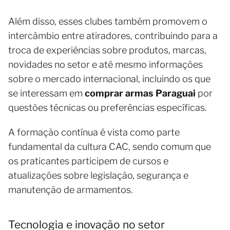
Além disso, esses clubes também promovem o
intercâmbio entre atiradores, contribuindo para a
troca de experiências sobre produtos, marcas,
novidades no setor e até mesmo informações
sobre o mercado internacional, incluindo os que
se interessam em
comprar armas Paraguai
por
questões técnicas ou preferências específicas.
A formação contínua é vista como parte
fundamental da cultura CAC, sendo comum que
os praticantes participem de cursos e
atualizações sobre legislação, segurança e
manutenção de armamentos.
Tecnologia e inovação no setor