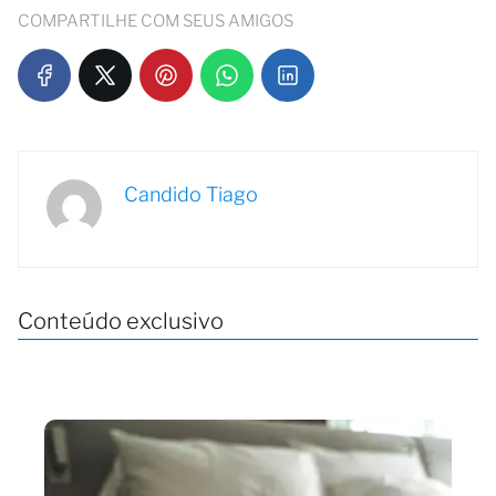
COMPARTILHE COM SEUS AMIGOS
Candido Tiago
Conteúdo exclusivo