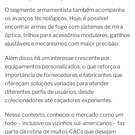
O segmento armamentista também acompanha
os avanços tecnológicos. Hoje, é possível
encontrar armas de fogo com sistemas de mira
óptica, trilhos para acessórios modulares, gatilhos
ajustáveis e mecanismos com maior precisão.
Além disso, há um interesse crescente por
equipamentos personalizados, o que reforça a
importância de fornecedores e fabricantes que
ofereçam soluções variadas para atender
diferentes perfis de usuários, desde
colecionadores até caçadores experientes.
Nesse contexto, conhecer o mercado como um
todo – inclusive os vizinhos sul-americanos – faz
parte da rotina de muitos CACs que desejam