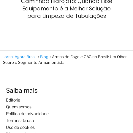
Caminhão Hidrojato: Quando Esse
Equipamento é a Melhor Solução
para Limpeza de Tubulações
Jornal Agora Brasil
Blog
Armas de Fogo e CAC no Brasil: Um Olhar
Sobre o Segmento Armamentista
Saiba mais
Editoria
Quem somos
Política de privacidade
Termos de uso
Uso de cookies