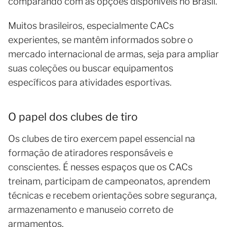
comparando com as opções disponíveis no Brasil.
Muitos brasileiros, especialmente CACs
experientes, se mantêm informados sobre o
mercado internacional de armas, seja para ampliar
suas coleções ou buscar equipamentos
específicos para atividades esportivas.
O papel dos clubes de tiro
Os clubes de tiro exercem papel essencial na
formação de atiradores responsáveis e
conscientes. É nesses espaços que os CACs
treinam, participam de campeonatos, aprendem
técnicas e recebem orientações sobre segurança,
armazenamento e manuseio correto de
armamentos.