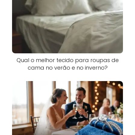
Qual o melhor tecido para roupas de
cama no verão e no inverno?