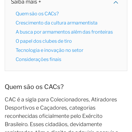
Saiba mais +
Quem são os CACs?
Crescimento da cultura armamentista
A busca por armamentos além das fronteiras
O papel dos clubes de tiro
Tecnologia e inovação no setor
Considerações finais
Quem são os CACs?
CAC é a sigla para Colecionadores, Atiradores
Desportivos e Caçadores, categorias
reconhecidas oficialmente pelo Exército
Brasileiro. Esses cidadãos, devidamente