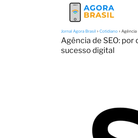
Jornal Agora Brasil
Cotidiano
Agência 
Agência de SEO: por 
sucesso digital