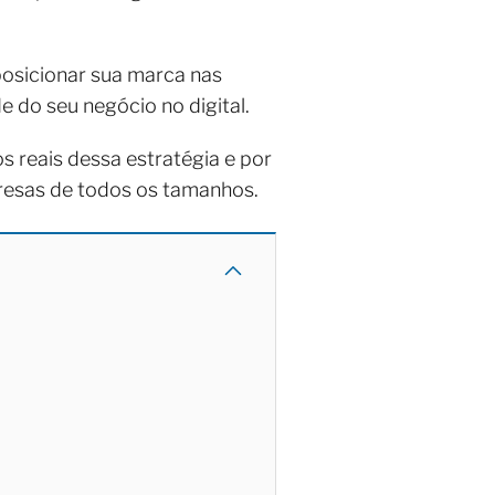
posicionar sua marca nas
e do seu negócio no digital.
s reais dessa estratégia e por
resas de todos os tamanhos.