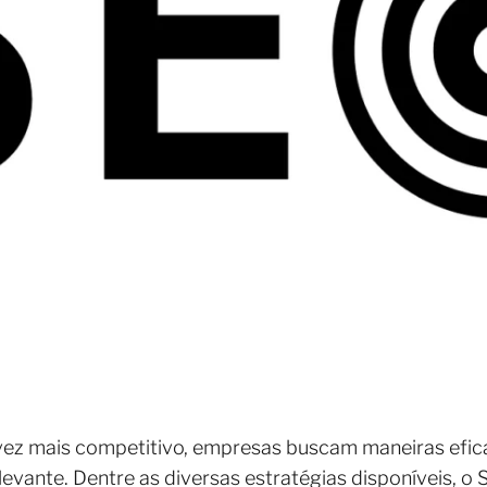
ez mais competitivo, empresas buscam maneiras eficaz
levante. Dentre as diversas estratégias disponíveis, o