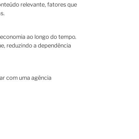
nteúdo relevante, fatores que
s.
 economia ao longo do tempo.
que, reduzindo a dependência
har com uma agência