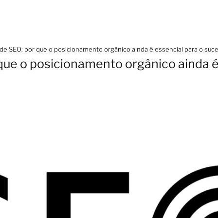
de SEO: por que o posicionamento orgânico ainda é essencial para o suce
que o posicionamento orgânico ainda é