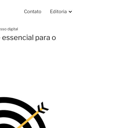
Contato
Editoria
sso digital
 essencial para o