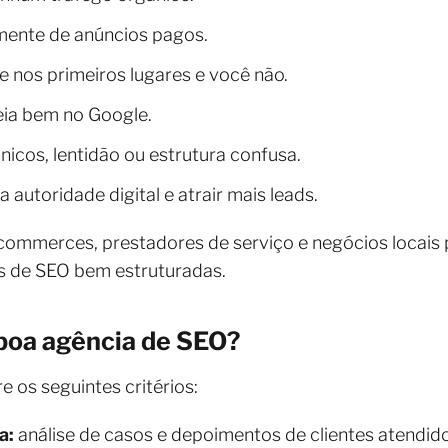
ente de anúncios pagos.
 nos primeiros lugares e você não.
ia bem no Google.
nicos, lentidão ou estrutura confusa.
autoridade digital e atrair mais leads.
ommerces, prestadores de serviço e negócios locais 
 de SEO bem estruturadas.
boa agência de SEO?
e os seguintes critérios:
a:
análise de casos e depoimentos de clientes atendido