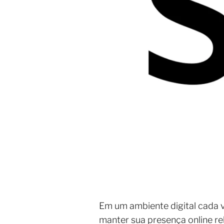
Em um ambiente digital cada v
manter sua presença online re