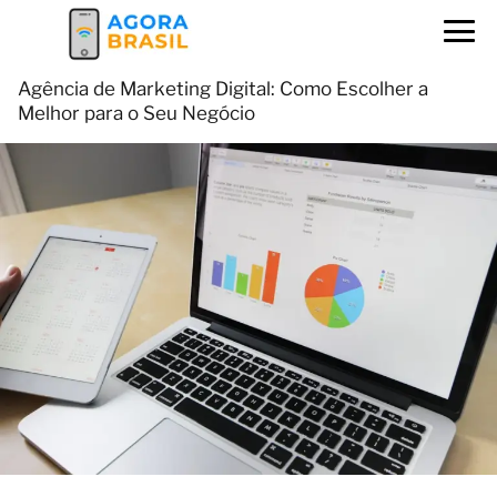
Agência de Marketing Digital: Como Escolher a
Melhor para o Seu Negócio