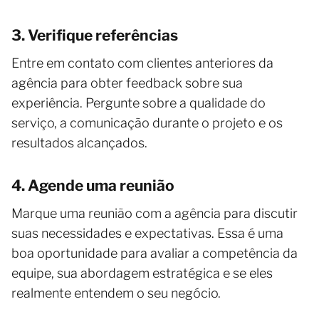
3. Verifique referências
Entre em contato com clientes anteriores da
agência para obter feedback sobre sua
experiência. Pergunte sobre a qualidade do
serviço, a comunicação durante o projeto e os
resultados alcançados.
4. Agende uma reunião
Marque uma reunião com a agência para discutir
suas necessidades e expectativas. Essa é uma
boa oportunidade para avaliar a competência da
equipe, sua abordagem estratégica e se eles
realmente entendem o seu negócio.