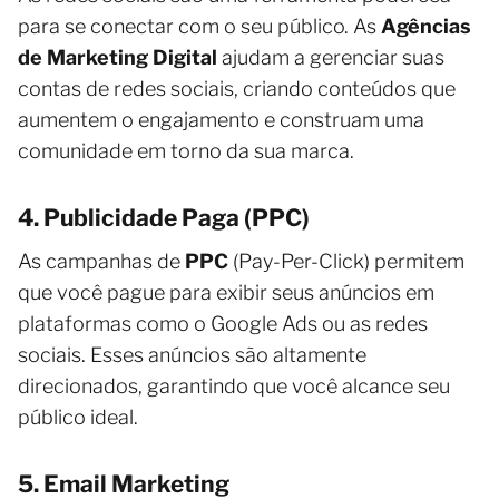
para se conectar com o seu público. As
Agências
de Marketing Digital
ajudam a gerenciar suas
contas de redes sociais, criando conteúdos que
aumentem o engajamento e construam uma
comunidade em torno da sua marca.
4. Publicidade Paga (PPC)
As campanhas de
PPC
(Pay-Per-Click) permitem
que você pague para exibir seus anúncios em
plataformas como o Google Ads ou as redes
sociais. Esses anúncios são altamente
direcionados, garantindo que você alcance seu
público ideal.
5. Email Marketing