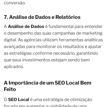
conversão.
7. Análise de Dados e Relatórios
A
Análise de Dados
é fundamental para entender
o desempenho das suas campanhas de marketing
digital. As agências utilizam ferramentas analíticas
avançadas para monitorar os resultados e ajustar
as estratégias conforme necessário, garantindo
que seus investimentos estejam sendo bem
aplicados.
A Importância de um SEO Local Bem
Feito
O
SEO Local
é uma estratégia de otimização
focada em aumentar a visibilidade de uma