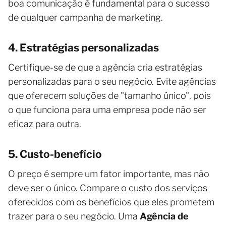
boa comunicação é fundamental para o sucesso
de qualquer campanha de marketing.
4. Estratégias personalizadas
Certifique-se de que a agência cria estratégias
personalizadas para o seu negócio. Evite agências
que oferecem soluções de "tamanho único", pois
o que funciona para uma empresa pode não ser
eficaz para outra.
5. Custo-benefício
O preço é sempre um fator importante, mas não
deve ser o único. Compare o custo dos serviços
oferecidos com os benefícios que eles prometem
trazer para o seu negócio. Uma
Agência de