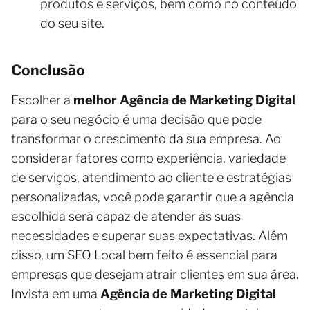
produtos e serviços, bem como no conteúdo
do seu site.
Conclusão
Escolher a
melhor Agência de Marketing Digital
para o seu negócio é uma decisão que pode
transformar o crescimento da sua empresa. Ao
considerar fatores como experiência, variedade
de serviços, atendimento ao cliente e estratégias
personalizadas, você pode garantir que a agência
escolhida será capaz de atender às suas
necessidades e superar suas expectativas. Além
disso, um SEO Local bem feito é essencial para
empresas que desejam atrair clientes em sua área.
Invista em uma
Agência de Marketing Digital