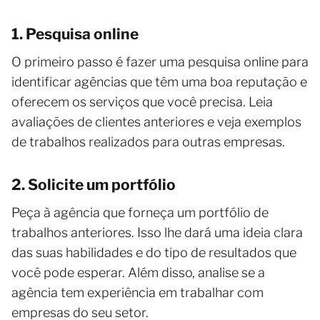
1. Pesquisa online
O primeiro passo é fazer uma pesquisa online para
identificar agências que têm uma boa reputação e
oferecem os serviços que você precisa. Leia
avaliações de clientes anteriores e veja exemplos
de trabalhos realizados para outras empresas.
2. Solicite um portfólio
Peça à agência que forneça um portfólio de
trabalhos anteriores. Isso lhe dará uma ideia clara
das suas habilidades e do tipo de resultados que
você pode esperar. Além disso, analise se a
agência tem experiência em trabalhar com
empresas do seu setor.