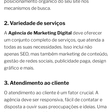
posicionamento orgânico do seu site nos
mecanismos de busca.
2. Variedade de serviços
A
Agência de Marketing Digital
deve oferecer
um conjunto completo de serviços, que atenda a
todas as suas necessidades. Isso inclui não
apenas SEO, mas também marketing de conteúdo,
gestão de redes sociais, publicidade paga, design
gráfico e mais.
3. Atendimento ao cliente
O atendimento ao cliente é um fator crucial. A
agência deve ser responsiva, fácil de contatar e
disposta a ouvir suas preocupações e ideias. Uma