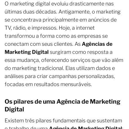
O marketing digital evoluiu drasticamente nas
últimas duas décadas. Antigamente, o marketing
se concentrava principalmente em anúncios de
TV, rádio, e impressos. Hoje, a internet
transformou a forma como as empresas se
conectam com seus clientes. As
Agências de
Marketing Digital
surgiram como resposta a
essa mudança, oferecendo serviços que vão além
do marketing tradicional. Elas utilizam dados e
análises para criar campanhas personalizadas,
focadas em resultados mensuráveis.
Os pilares de uma Agência de Marketing
Digital
Existem três pilares fundamentais que sustentam
o trabalho de uma
Agência de Marketing Digital
: