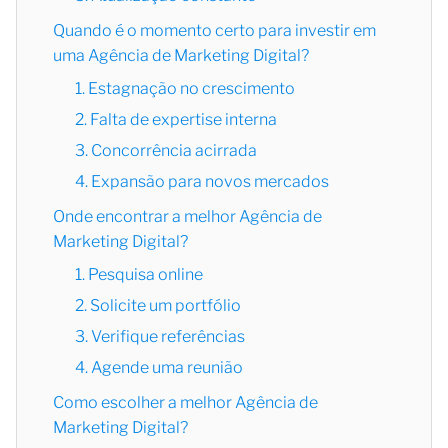
Quando é o momento certo para investir em
uma Agência de Marketing Digital?
1. Estagnação no crescimento
2. Falta de expertise interna
3. Concorrência acirrada
4. Expansão para novos mercados
Onde encontrar a melhor Agência de
Marketing Digital?
1. Pesquisa online
2. Solicite um portfólio
3. Verifique referências
4. Agende uma reunião
Como escolher a melhor Agência de
Marketing Digital?