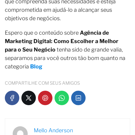
que compreenda suas necessidades e esteja
comprometida em ajudá-lo a alcançar seus
objetivos de negócios.
Espero que o conteúdo sobre
Agência de
Marketing Digital: Como Escolher a Melhor
para o Seu Negócio
tenha sido de grande valia,
separamos para você outros tão bom quanto na
categoria
Blog
COMPARTILHE COM SEUS AMIGOS
Mello Anderson