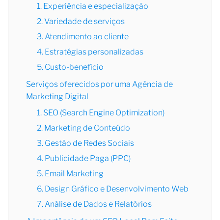
1. Experiência e especialização
2. Variedade de serviços
3. Atendimento ao cliente
4. Estratégias personalizadas
5. Custo-benefício
Serviços oferecidos por uma Agência de
Marketing Digital
1. SEO (Search Engine Optimization)
2. Marketing de Conteúdo
3. Gestão de Redes Sociais
4. Publicidade Paga (PPC)
5. Email Marketing
6. Design Gráfico e Desenvolvimento Web
7. Análise de Dados e Relatórios