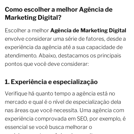
Como escolher a melhor Agência de
Marketing Digital?
Escolher a melhor
Agência de Marketing Digital
envolve considerar uma série de fatores, desde a
experiência da agência até a sua capacidade de
atendimento. Abaixo, destacamos os principais
pontos que você deve considerar:
1. Experiência e especialização
Verifique há quanto tempo a agência está no
mercado e qual é o nível de especialização dela
nas áreas que você necessita. Uma agência com
experiência comprovada em SEO, por exemplo, é
essencial se você busca melhorar o