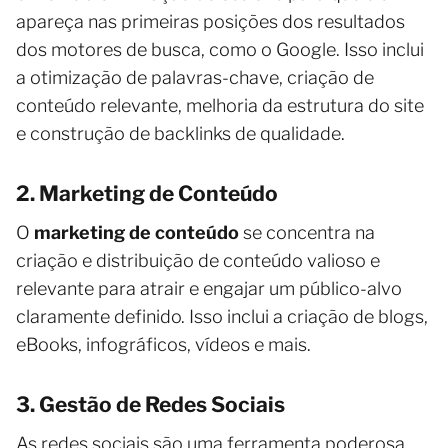
apareça nas primeiras posições dos resultados
dos motores de busca, como o Google. Isso inclui
a otimização de palavras-chave, criação de
conteúdo relevante, melhoria da estrutura do site
e construção de backlinks de qualidade.
2. Marketing de Conteúdo
O
marketing de conteúdo
se concentra na
criação e distribuição de conteúdo valioso e
relevante para atrair e engajar um público-alvo
claramente definido. Isso inclui a criação de blogs,
eBooks, infográficos, vídeos e mais.
3. Gestão de Redes Sociais
As redes sociais são uma ferramenta poderosa