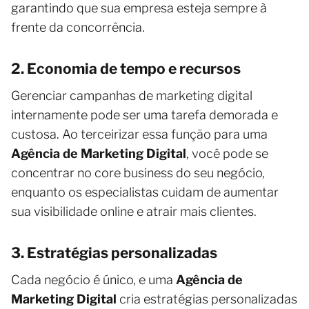
garantindo que sua empresa esteja sempre à
frente da concorrência.
2. Economia de tempo e recursos
Gerenciar campanhas de marketing digital
internamente pode ser uma tarefa demorada e
custosa. Ao terceirizar essa função para uma
Agência de Marketing Digital
, você pode se
concentrar no core business do seu negócio,
enquanto os especialistas cuidam de aumentar
sua visibilidade online e atrair mais clientes.
3. Estratégias personalizadas
Cada negócio é único, e uma
Agência de
Marketing Digital
cria estratégias personalizadas