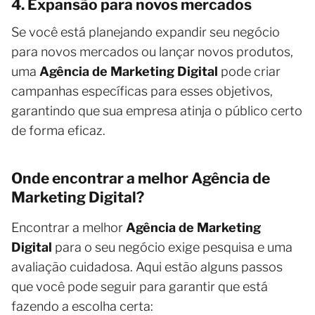
4. Expansão para novos mercados
Se você está planejando expandir seu negócio
para novos mercados ou lançar novos produtos,
uma
Agência de Marketing Digital
pode criar
campanhas específicas para esses objetivos,
garantindo que sua empresa atinja o público certo
de forma eficaz.
Onde encontrar a melhor Agência de
Marketing Digital?
Encontrar a melhor
Agência de Marketing
Digital
para o seu negócio exige pesquisa e uma
avaliação cuidadosa. Aqui estão alguns passos
que você pode seguir para garantir que está
fazendo a escolha certa: