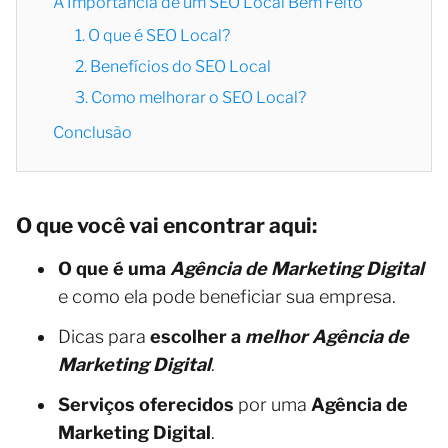
A Importância de um SEO Local Bem Feito
1. O que é SEO Local?
2. Benefícios do SEO Local
3. Como melhorar o SEO Local?
Conclusão
O que você vai encontrar aqui:
O que é uma
Agência de Marketing Digital
e como ela pode beneficiar sua empresa.
Dicas para
escolher a
melhor Agência de
Marketing Digital
.
Serviços oferecidos
por uma
Agência de
Marketing Digital
.