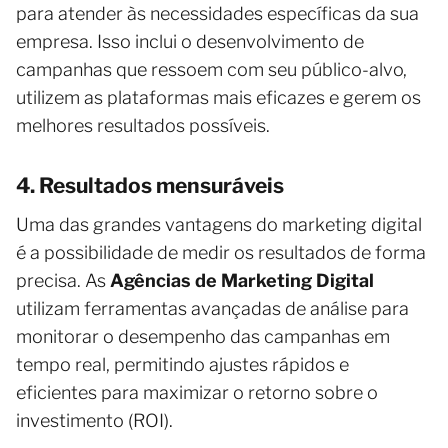
para atender às necessidades específicas da sua
empresa. Isso inclui o desenvolvimento de
campanhas que ressoem com seu público-alvo,
utilizem as plataformas mais eficazes e gerem os
melhores resultados possíveis.
4. Resultados mensuráveis
Uma das grandes vantagens do marketing digital
é a possibilidade de medir os resultados de forma
precisa. As
Agências de Marketing Digital
utilizam ferramentas avançadas de análise para
monitorar o desempenho das campanhas em
tempo real, permitindo ajustes rápidos e
eficientes para maximizar o retorno sobre o
investimento (ROI).