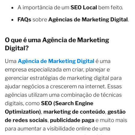
A importância de um
SEO Local
bem feito.
FAQs
sobre
Agências de Marketing Digital
.
O que é uma Agência de Marketing
Digital?
Uma
Agência de Marketing Digital
é uma
empresa especializada em criar, planejar e
gerenciar estratégias de marketing digital para
ajudar negócios a crescerem na internet. Essas
agências utilizam uma combinação de técnicas
digitais, como
SEO (Search Engine
Optimization)
,
marketing de conteúdo
,
gestão
de redes sociais
,
publicidade paga
e muito mais
para aumentar a visibilidade online de uma