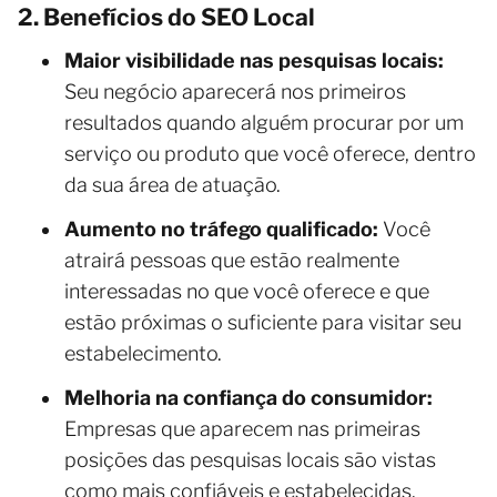
2. Benefícios do SEO Local
Maior visibilidade nas pesquisas locais:
Seu negócio aparecerá nos primeiros
resultados quando alguém procurar por um
serviço ou produto que você oferece, dentro
da sua área de atuação.
Aumento no tráfego qualificado:
Você
atrairá pessoas que estão realmente
interessadas no que você oferece e que
estão próximas o suficiente para visitar seu
estabelecimento.
Melhoria na confiança do consumidor:
Empresas que aparecem nas primeiras
posições das pesquisas locais são vistas
como mais confiáveis e estabelecidas.