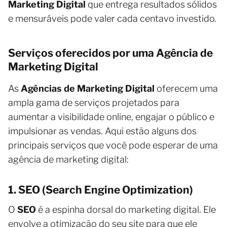
Marketing Digital
que entrega resultados sólidos
e mensuráveis pode valer cada centavo investido.
Serviços oferecidos por uma Agência de
Marketing Digital
As
Agências de Marketing Digital
oferecem uma
ampla gama de serviços projetados para
aumentar a visibilidade online, engajar o público e
impulsionar as vendas. Aqui estão alguns dos
principais serviços que você pode esperar de uma
agência de marketing digital:
1. SEO (Search Engine Optimization)
O
SEO
é a espinha dorsal do marketing digital. Ele
envolve a otimização do seu site para que ele