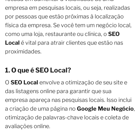
empresa em pesquisas locais, ou seja, realizadas
por pessoas que estão próximas à localização
física da empresa. Se você tem um negócio local,
como uma loja, restaurante ou clínica, o
SEO
Local
é vital para atrair clientes que estão nas
proximidades.
1. O que é SEO Local?
O
SEO Local
envolve a otimização de seu site e
das listagens online para garantir que sua
empresa apareça nas pesquisas locais. Isso inclui
a criação de uma página no
Google Meu Negócio
,
otimização de palavras-chave locais e coleta de
avaliações online.