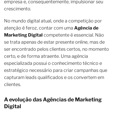
empresa e, consequentemente, impulsionar seu
crescimento.
No mundo digital atual, onde a competição por
atenção é feroz, contar com uma
Agência de
Marketing Digital
competente é essencial. Não
se trata apenas de estar presente online, mas de
ser encontrado pelos clientes certos, no momento
certo, e de forma atraente. Uma agência
especializada possui o conhecimento técnico e
estratégico necessário para criar campanhas que
capturam leads qualificados e os convertem em
clientes.
A evolução das Agências de Marketing
Digital