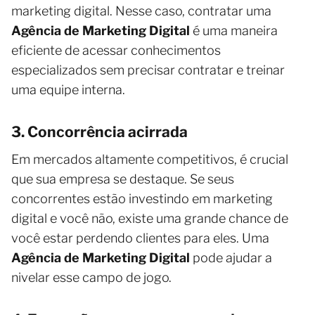
marketing digital. Nesse caso, contratar uma
Agência de Marketing Digital
é uma maneira
eficiente de acessar conhecimentos
especializados sem precisar contratar e treinar
uma equipe interna.
3. Concorrência acirrada
Em mercados altamente competitivos, é crucial
que sua empresa se destaque. Se seus
concorrentes estão investindo em marketing
digital e você não, existe uma grande chance de
você estar perdendo clientes para eles. Uma
Agência de Marketing Digital
pode ajudar a
nivelar esse campo de jogo.