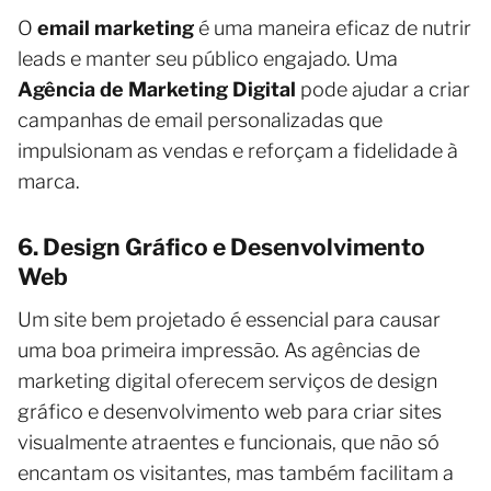
O
email marketing
é uma maneira eficaz de nutrir
leads e manter seu público engajado. Uma
Agência de Marketing Digital
pode ajudar a criar
campanhas de email personalizadas que
impulsionam as vendas e reforçam a fidelidade à
marca.
6. Design Gráfico e Desenvolvimento
Web
Um site bem projetado é essencial para causar
uma boa primeira impressão. As agências de
marketing digital oferecem serviços de design
gráfico e desenvolvimento web para criar sites
visualmente atraentes e funcionais, que não só
encantam os visitantes, mas também facilitam a