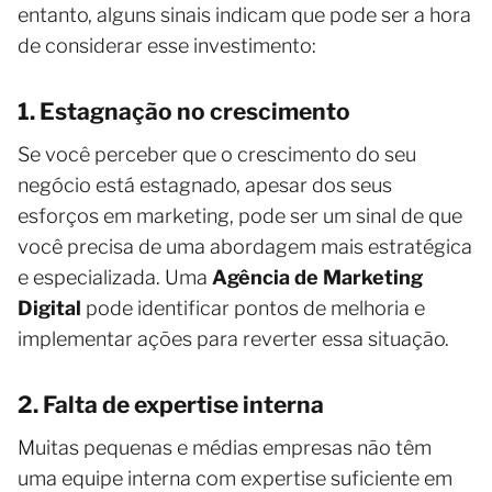
entanto, alguns sinais indicam que pode ser a hora
de considerar esse investimento:
1. Estagnação no crescimento
Se você perceber que o crescimento do seu
negócio está estagnado, apesar dos seus
esforços em marketing, pode ser um sinal de que
você precisa de uma abordagem mais estratégica
e especializada. Uma
Agência de Marketing
Digital
pode identificar pontos de melhoria e
implementar ações para reverter essa situação.
2. Falta de expertise interna
Muitas pequenas e médias empresas não têm
uma equipe interna com expertise suficiente em