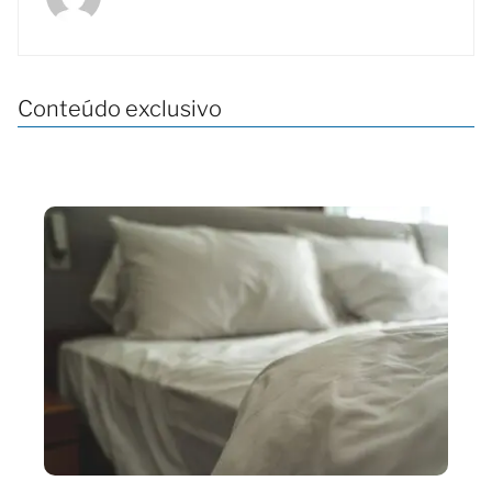
Conteúdo exclusivo