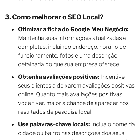
3. Como melhorar o SEO Local?
Otimizar a ficha do Google Meu Negócio:
Mantenha suas informações atualizadas e
completas, incluindo endereço, horário de
funcionamento, fotos e uma descrição
detalhada do que sua empresa oferece.
Obtenha avaliações positivas:
Incentive
seus clientes a deixarem avaliações positivas
online. Quanto mais avaliações positivas
você tiver, maior a chance de aparecer nos
resultados de pesquisa local.
Use palavras-chave locais:
Inclua o nome da
cidade ou bairro nas descrições dos seus