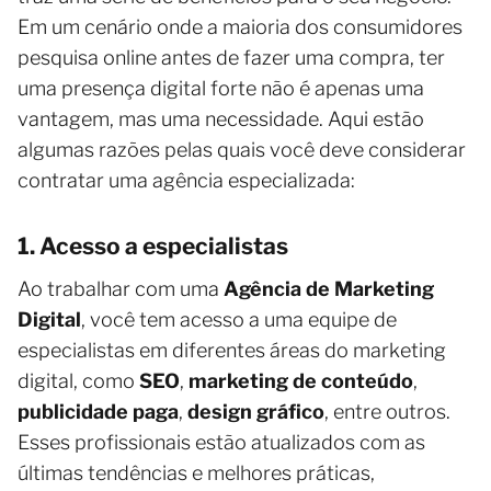
Em um cenário onde a maioria dos consumidores
pesquisa online antes de fazer uma compra, ter
uma presença digital forte não é apenas uma
vantagem, mas uma necessidade. Aqui estão
algumas razões pelas quais você deve considerar
contratar uma agência especializada:
1. Acesso a especialistas
Ao trabalhar com uma
Agência de Marketing
Digital
, você tem acesso a uma equipe de
especialistas em diferentes áreas do marketing
digital, como
SEO
,
marketing de conteúdo
,
publicidade paga
,
design gráfico
, entre outros.
Esses profissionais estão atualizados com as
últimas tendências e melhores práticas,