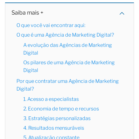
Saiba mais +
O que você vai encontrar aqui:
O que é uma Agência de Marketing Digital?
A evolução das Agências de Marketing
Digital
Os pilares de uma Agência de Marketing
Digital
Por que contratar uma Agência de Marketing
Digital?
1. Acesso a especialistas
2. Economia de tempo e recursos
3. Estratégias personalizadas
4. Resultados mensuráveis
5. Atualização constante