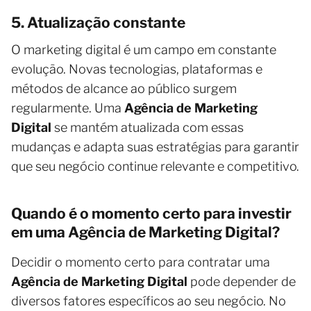
5. Atualização constante
O marketing digital é um campo em constante
evolução. Novas tecnologias, plataformas e
métodos de alcance ao público surgem
regularmente. Uma
Agência de Marketing
Digital
se mantém atualizada com essas
mudanças e adapta suas estratégias para garantir
que seu negócio continue relevante e competitivo.
Quando é o momento certo para investir
em uma Agência de Marketing Digital?
Decidir o momento certo para contratar uma
Agência de Marketing Digital
pode depender de
diversos fatores específicos ao seu negócio. No