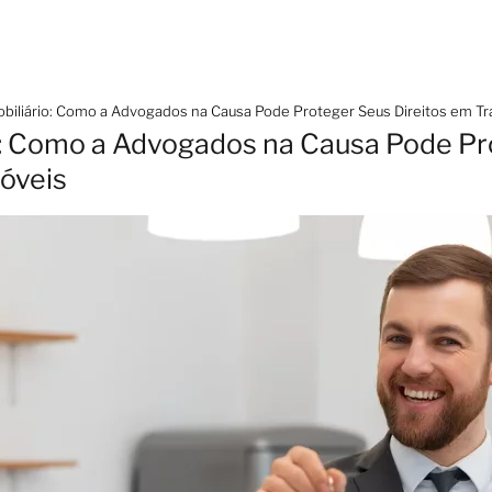
biliário: Como a Advogados na Causa Pode Proteger Seus Direitos em T
: Como a Advogados na Causa Pode Pr
óveis