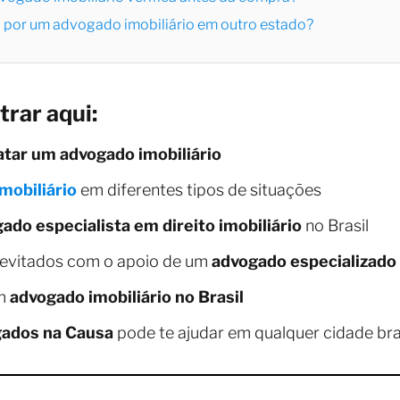
o por um advogado imobiliário em outro estado?
trar aqui:
atar um advogado imobiliário
mobiliário
em diferentes tipos de situações
ado especialista em direito imobiliário
no Brasil
s evitados com o apoio de um
advogado especializado
um
advogado imobiliário no Brasil
ados na Causa
pode te ajudar em qualquer cidade bras