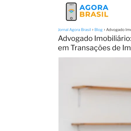
Jornal Agora Brasil
Blog
Advogado Imo
Advogado Imobiliário
em Transações de Im