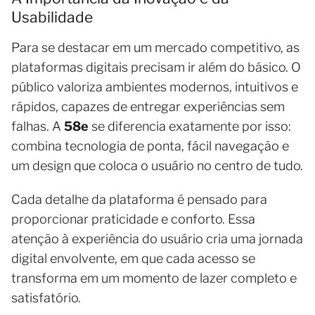
Usabilidade
Para se destacar em um mercado competitivo, as
plataformas digitais precisam ir além do básico. O
público valoriza ambientes modernos, intuitivos e
rápidos, capazes de entregar experiências sem
falhas. A
58e
se diferencia exatamente por isso:
combina tecnologia de ponta, fácil navegação e
um design que coloca o usuário no centro de tudo.
Cada detalhe da plataforma é pensado para
proporcionar praticidade e conforto. Essa
atenção à experiência do usuário cria uma jornada
digital envolvente, em que cada acesso se
transforma em um momento de lazer completo e
satisfatório.