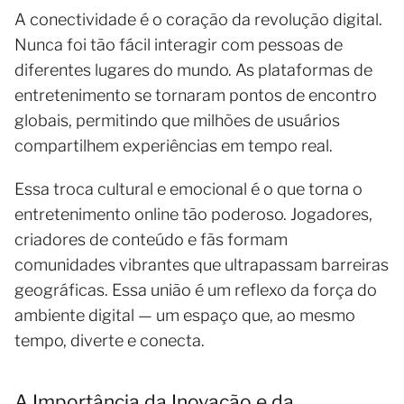
A conectividade é o coração da revolução digital.
Nunca foi tão fácil interagir com pessoas de
diferentes lugares do mundo. As plataformas de
entretenimento se tornaram pontos de encontro
globais, permitindo que milhões de usuários
compartilhem experiências em tempo real.
Essa troca cultural e emocional é o que torna o
entretenimento online tão poderoso. Jogadores,
criadores de conteúdo e fãs formam
comunidades vibrantes que ultrapassam barreiras
geográficas. Essa união é um reflexo da força do
ambiente digital — um espaço que, ao mesmo
tempo, diverte e conecta.
A Importância da Inovação e da