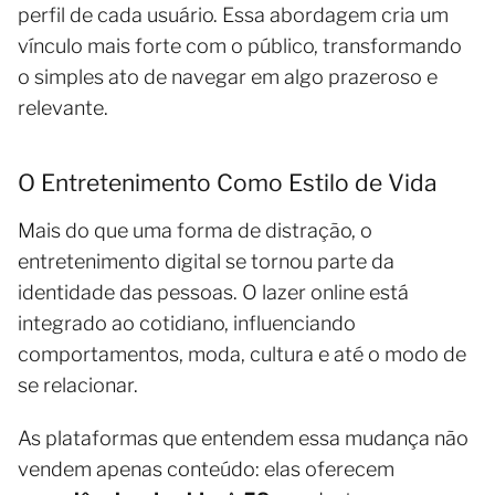
perfil de cada usuário. Essa abordagem cria um
vínculo mais forte com o público, transformando
o simples ato de navegar em algo prazeroso e
relevante.
O Entretenimento Como Estilo de Vida
Mais do que uma forma de distração, o
entretenimento digital se tornou parte da
identidade das pessoas. O lazer online está
integrado ao cotidiano, influenciando
comportamentos, moda, cultura e até o modo de
se relacionar.
As plataformas que entendem essa mudança não
vendem apenas conteúdo: elas oferecem