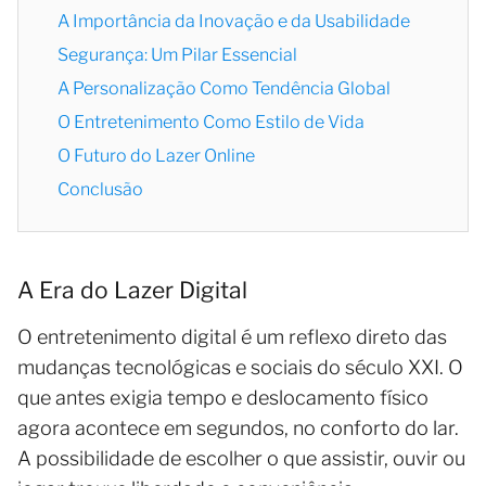
A Importância da Inovação e da Usabilidade
Segurança: Um Pilar Essencial
A Personalização Como Tendência Global
O Entretenimento Como Estilo de Vida
O Futuro do Lazer Online
Conclusão
A Era do Lazer Digital
O entretenimento digital é um reflexo direto das
mudanças tecnológicas e sociais do século XXI. O
que antes exigia tempo e deslocamento físico
agora acontece em segundos, no conforto do lar.
A possibilidade de escolher o que assistir, ouvir ou