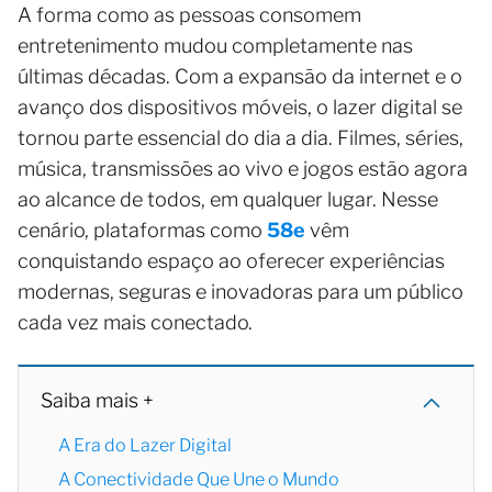
A forma como as pessoas consomem
entretenimento mudou completamente nas
últimas décadas. Com a expansão da internet e o
avanço dos dispositivos móveis, o lazer digital se
tornou parte essencial do dia a dia. Filmes, séries,
música, transmissões ao vivo e jogos estão agora
ao alcance de todos, em qualquer lugar. Nesse
cenário, plataformas como
58e
vêm
conquistando espaço ao oferecer experiências
modernas, seguras e inovadoras para um público
cada vez mais conectado.
Saiba mais +
A Era do Lazer Digital
A Conectividade Que Une o Mundo