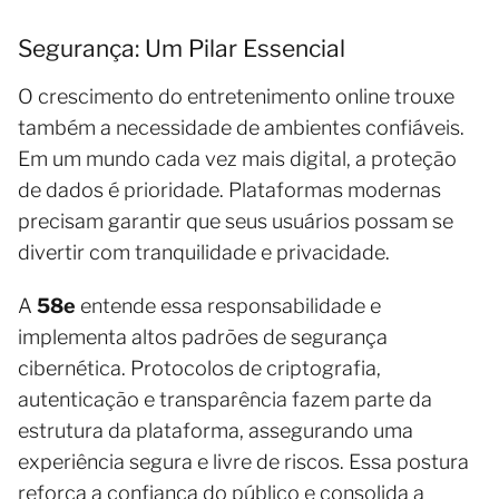
Segurança: Um Pilar Essencial
O crescimento do entretenimento online trouxe
também a necessidade de ambientes confiáveis.
Em um mundo cada vez mais digital, a proteção
de dados é prioridade. Plataformas modernas
precisam garantir que seus usuários possam se
divertir com tranquilidade e privacidade.
A
58e
entende essa responsabilidade e
implementa altos padrões de segurança
cibernética. Protocolos de criptografia,
autenticação e transparência fazem parte da
estrutura da plataforma, assegurando uma
experiência segura e livre de riscos. Essa postura
reforça a confiança do público e consolida a