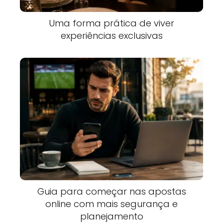
Uma forma prática de viver
experiências exclusivas
Guia para começar nas apostas
online com mais segurança e
planejamento