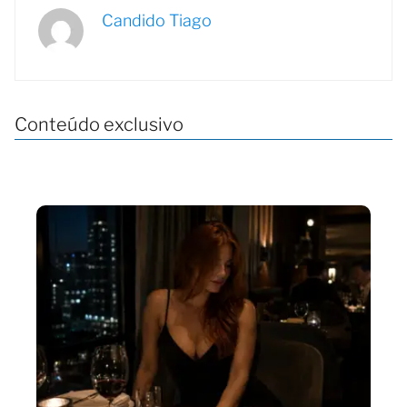
Candido Tiago
Conteúdo exclusivo