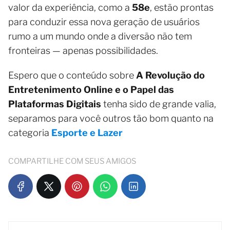
valor da experiência, como a
58e
, estão prontas
para conduzir essa nova geração de usuários
rumo a um mundo onde a diversão não tem
fronteiras — apenas possibilidades.
Espero que o conteúdo sobre
A Revolução do
Entretenimento Online e o Papel das
Plataformas Digitais
tenha sido de grande valia,
separamos para você outros tão bom quanto na
categoria
Esporte e Lazer
COMPARTILHE COM SEUS AMIGOS