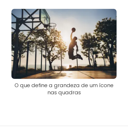
O que define a grandeza de um ícone
nas quadras