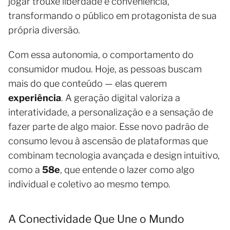
jogar trouxe liberdade e conveniência,
transformando o público em protagonista de sua
própria diversão.
Com essa autonomia, o comportamento do
consumidor mudou. Hoje, as pessoas buscam
mais do que conteúdo — elas querem
experiência
. A geração digital valoriza a
interatividade, a personalização e a sensação de
fazer parte de algo maior. Esse novo padrão de
consumo levou à ascensão de plataformas que
combinam tecnologia avançada e design intuitivo,
como a
58e
, que entende o lazer como algo
individual e coletivo ao mesmo tempo.
A Conectividade Que Une o Mundo