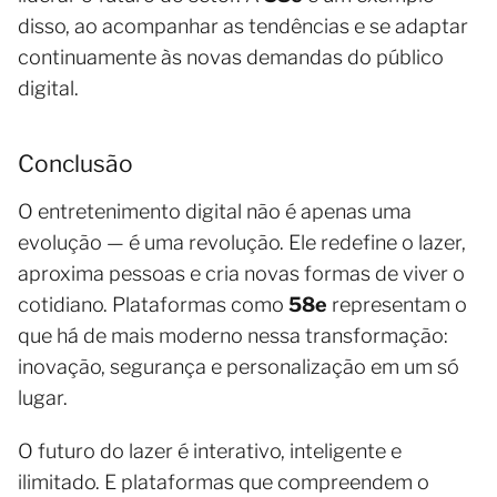
disso, ao acompanhar as tendências e se adaptar
continuamente às novas demandas do público
digital.
Conclusão
O entretenimento digital não é apenas uma
evolução — é uma revolução. Ele redefine o lazer,
aproxima pessoas e cria novas formas de viver o
cotidiano. Plataformas como
58e
representam o
que há de mais moderno nessa transformação:
inovação, segurança e personalização em um só
lugar.
O futuro do lazer é interativo, inteligente e
ilimitado. E plataformas que compreendem o