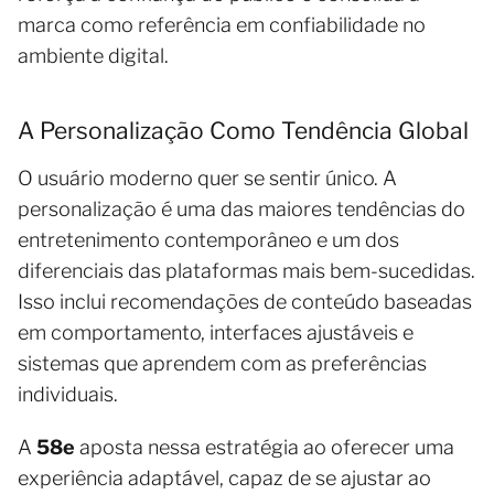
marca como referência em confiabilidade no
ambiente digital.
A Personalização Como Tendência Global
O usuário moderno quer se sentir único. A
personalização é uma das maiores tendências do
entretenimento contemporâneo e um dos
diferenciais das plataformas mais bem-sucedidas.
Isso inclui recomendações de conteúdo baseadas
em comportamento, interfaces ajustáveis e
sistemas que aprendem com as preferências
individuais.
A
58e
aposta nessa estratégia ao oferecer uma
experiência adaptável, capaz de se ajustar ao