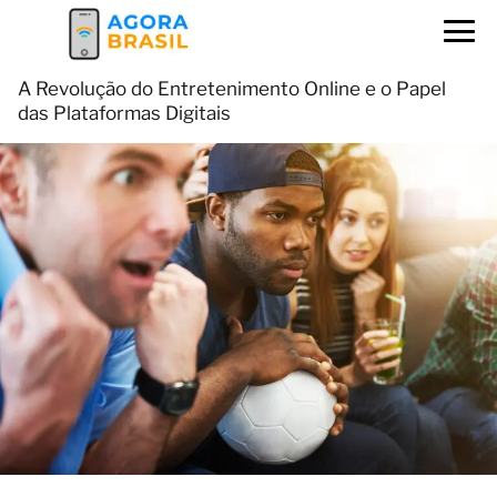
A Revolução do Entretenimento Online e o Papel
das Plataformas Digitais