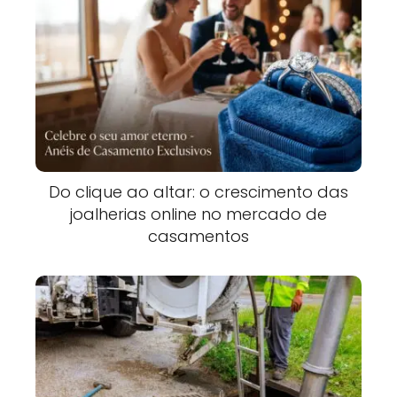
Do clique ao altar: o crescimento das
joalherias online no mercado de
casamentos