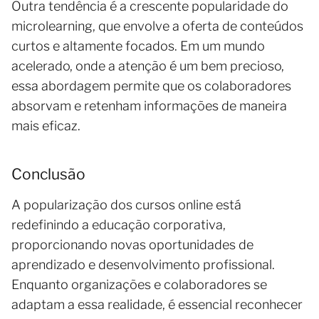
Outra tendência é a crescente popularidade do
microlearning, que envolve a oferta de conteúdos
curtos e altamente focados. Em um mundo
acelerado, onde a atenção é um bem precioso,
essa abordagem permite que os colaboradores
absorvam e retenham informações de maneira
mais eficaz.
Conclusão
A popularização dos cursos online está
redefinindo a educação corporativa,
proporcionando novas oportunidades de
aprendizado e desenvolvimento profissional.
Enquanto organizações e colaboradores se
adaptam a essa realidade, é essencial reconhecer