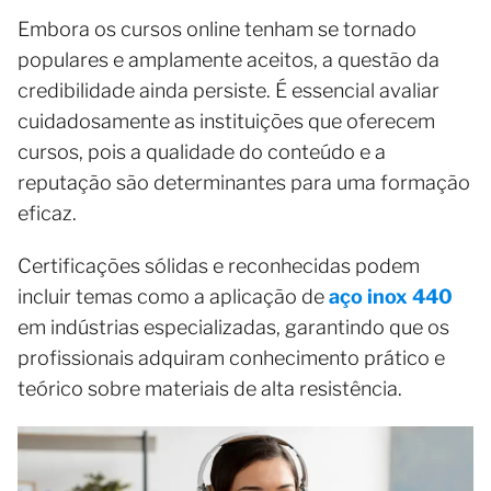
Embora os cursos online tenham se tornado
populares e amplamente aceitos, a questão da
credibilidade ainda persiste. É essencial avaliar
cuidadosamente as instituições que oferecem
cursos, pois a qualidade do conteúdo e a
reputação são determinantes para uma formação
eficaz.
Certificações sólidas e reconhecidas podem
incluir temas como a aplicação de
aço inox 440
em indústrias especializadas, garantindo que os
profissionais adquiram conhecimento prático e
teórico sobre materiais de alta resistência.