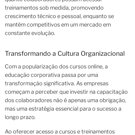
treinamentos sob medida, promovendo
crescimento técnico e pessoal, enquanto se
mantêm competitivos em um mercado em
constante evolução.
Transformando a Cultura Organizacional
Com a popularização dos cursos online, a
educação corporativa passa por uma
transformação significativa. As empresas
começam a perceber que investir na capacitação
dos colaboradores não é apenas uma obrigação,
mas uma estratégia essencial para o sucesso a
longo prazo.
Ao oferecer acesso a cursos e treinamentos