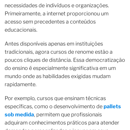
necessidades de indivíduos e organizações.
Primeiramente, a internet proporcionou um
acesso sem precedentes a conteúdos
educacionais.
Antes disponíveis apenas em instituições
tradicionais, agora cursos de renome estão a
poucos cliques de distância. Essa democratização
do ensino é especialmente significativa em um
mundo onde as habilidades exigidas mudam
rapidamente.
Por exemplo, cursos que ensinam técnicas
específicas, como o desenvolvimento de
pallets
sob medida
, permitem que profissionais
adquiram conhecimentos práticos para atender