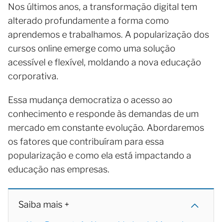
Nos últimos anos, a transformação digital tem
alterado profundamente a forma como
aprendemos e trabalhamos. A popularização dos
cursos online emerge como uma solução
acessível e flexível, moldando a nova educação
corporativa.
Essa mudança democratiza o acesso ao
conhecimento e responde às demandas de um
mercado em constante evolução. Abordaremos
os fatores que contribuíram para essa
popularização e como ela está impactando a
educação nas empresas.
Saiba mais +