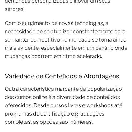
demandas personalizadas e inovar em seus
setores.
Com o surgimento de novas tecnologias, a
necessidade de se atualizar constantemente para
se manter competitivo no mercado se torna ainda
mais evidente, especialmente em um cenário onde
mudanças ocorrem em ritmo acelerado.
Variedade de Conteúdos e Abordagens
Outra característica marcante da popularização
dos cursos online é a diversidade de conteúdos
oferecidos. Desde cursos livres e workshops até
programas de certificação e graduações
completas, as opções são inúmeras.