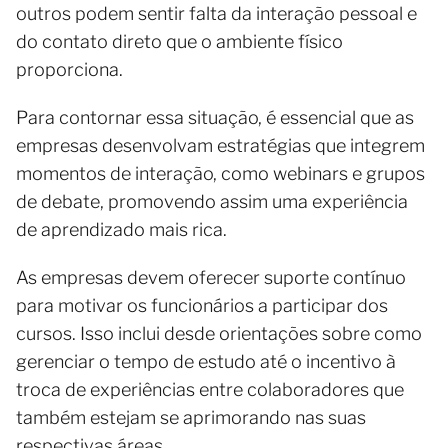
outros podem sentir falta da interação pessoal e
do contato direto que o ambiente físico
proporciona.
Para contornar essa situação, é essencial que as
empresas desenvolvam estratégias que integrem
momentos de interação, como webinars e grupos
de debate, promovendo assim uma experiência
de aprendizado mais rica.
As empresas devem oferecer suporte contínuo
para motivar os funcionários a participar dos
cursos. Isso inclui desde orientações sobre como
gerenciar o tempo de estudo até o incentivo à
troca de experiências entre colaboradores que
também estejam se aprimorando nas suas
respectivas áreas.