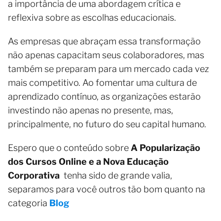
a importância de uma abordagem crítica e
reflexiva sobre as escolhas educacionais.
As empresas que abraçam essa transformação
não apenas capacitam seus colaboradores, mas
também se preparam para um mercado cada vez
mais competitivo. Ao fomentar uma cultura de
aprendizado contínuo, as organizações estarão
investindo não apenas no presente, mas,
principalmente, no futuro do seu capital humano.
Espero que o conteúdo sobre
A Popularização
dos Cursos Online e a Nova Educação
Corporativa
tenha sido de grande valia,
separamos para você outros tão bom quanto na
categoria
Blog