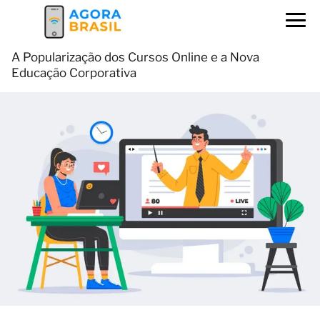
A Popularização dos Cursos Online e a Nova
Educação Corporativa