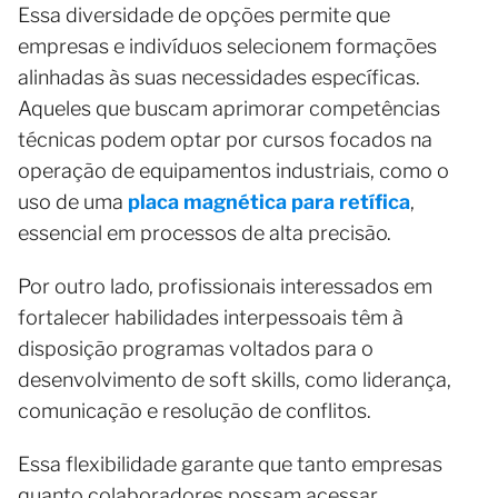
Essa diversidade de opções permite que
empresas e indivíduos selecionem formações
alinhadas às suas necessidades específicas.
Aqueles que buscam aprimorar competências
técnicas podem optar por cursos focados na
operação de equipamentos industriais, como o
uso de uma
placa magnética para retífica
,
essencial em processos de alta precisão.
Por outro lado, profissionais interessados em
fortalecer habilidades interpessoais têm à
disposição programas voltados para o
desenvolvimento de soft skills, como liderança,
comunicação e resolução de conflitos.
Essa flexibilidade garante que tanto empresas
quanto colaboradores possam acessar