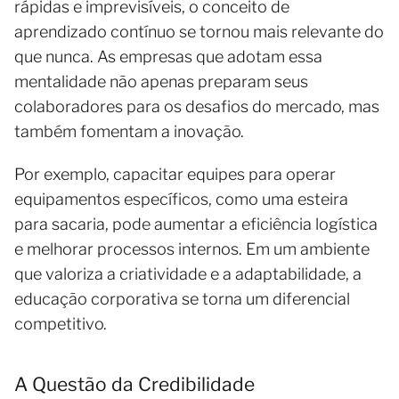
rápidas e imprevisíveis, o conceito de
aprendizado contínuo se tornou mais relevante do
que nunca. As empresas que adotam essa
mentalidade não apenas preparam seus
colaboradores para os desafios do mercado, mas
também fomentam a inovação.
Por exemplo, capacitar equipes para operar
equipamentos específicos, como uma esteira
para sacaria, pode aumentar a eficiência logística
e melhorar processos internos. Em um ambiente
que valoriza a criatividade e a adaptabilidade, a
educação corporativa se torna um diferencial
competitivo.
A Questão da Credibilidade