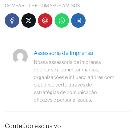
COMPARTILHE COM SEUS AMIGOS
Assessoria de Imprensa
Nossa assessoria de imprensa
dedica-se a conectar marcas,
organizações e influenciadores com
o público certo através de
estratégias de comunicação
eficazes e personalizadas.
Conteúdo exclusivo