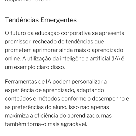
Tendências Emergentes
O futuro da educação corporativa se apresenta
promissor, recheado de tendências que
prometem aprimorar ainda mais o aprendizado
online. A utilização da inteligência artificial (IA) é
um exemplo claro disso.
Ferramentas de IA podem personalizar a
experiência de aprendizado, adaptando
conteúdos e métodos conforme o desempenho e
as preferências do aluno. Isso não apenas
maximiza a eficiência do aprendizado, mas
também torna-o mais agradável.