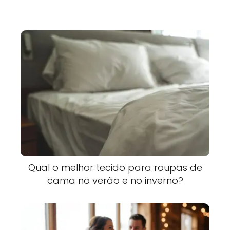
Qual o melhor tecido para roupas de
cama no verão e no inverno?