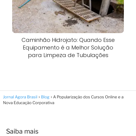
Caminhão Hidrojato: Quando Esse
Equipamento é a Melhor Solução
para Limpeza de Tubulações
Jornal Agora Brasil
Blog
A Popularização dos Cursos Online e a
Nova Educação Corporativa
Saiba mais