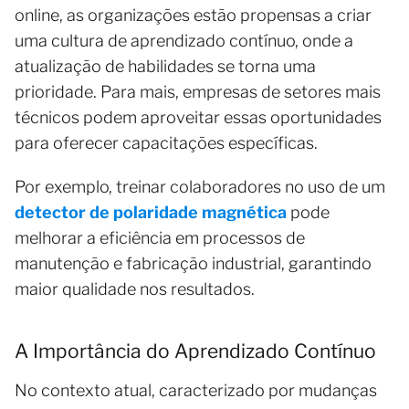
online, as organizações estão propensas a criar
uma cultura de aprendizado contínuo, onde a
atualização de habilidades se torna uma
prioridade. Para mais, empresas de setores mais
técnicos podem aproveitar essas oportunidades
para oferecer capacitações específicas.
Por exemplo, treinar colaboradores no uso de um
detector de polaridade magnética
pode
melhorar a eficiência em processos de
manutenção e fabricação industrial, garantindo
maior qualidade nos resultados.
A Importância do Aprendizado Contínuo
No contexto atual, caracterizado por mudanças