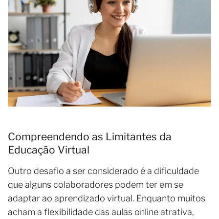
Compreendendo as Limitantes da
Educação Virtual
Outro desafio a ser considerado é a dificuldade
que alguns colaboradores podem ter em se
adaptar ao aprendizado virtual. Enquanto muitos
acham a flexibilidade das aulas online atrativa,