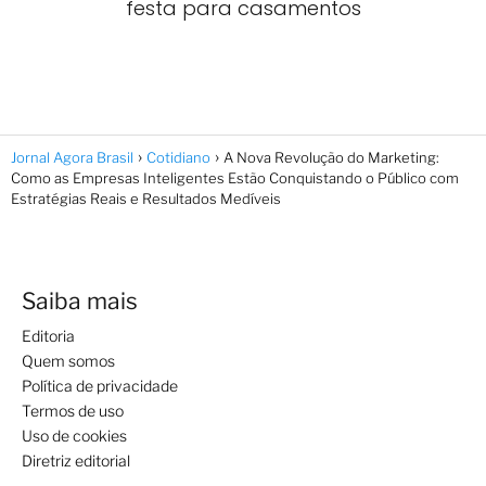
festa para casamentos
Jornal Agora Brasil
Cotidiano
A Nova Revolução do Marketing:
Como as Empresas Inteligentes Estão Conquistando o Público com
Estratégias Reais e Resultados Medíveis
Saiba mais
Editoria
Quem somos
Política de privacidade
Termos de uso
Uso de cookies
Diretriz editorial