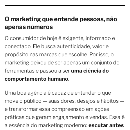
O marketing que entende pessoas, não
apenas números
O consumidor de hoje é exigente, informado e
conectado. Ele busca autenticidade, valor e
propósito nas marcas que escolhe. Por isso, o
marketing deixou de ser apenas um conjunto de
ferramentas e passou a ser
uma ciência do
comportamento humano
.
Uma boa agência é capaz de entender o que
move o público — suas dores, desejos e hábitos —
e transformar essa compreensão em ações
práticas que geram engajamento e vendas. Essa é
a essência do marketing moderno:
escutar antes