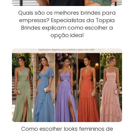
Quais são os melhores brindes para
empresas? Especialistas da Toppia
Brindes explicam como escolher a
opção ideal
Como escolher looks femininos de