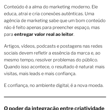
Conteúdo é a alma do marketing moderno. Ele
educa, atrai e cria conexões autênticas. Uma
agência de marketing sabe que um bom conteúdo
não é feito apenas para preencher espaço, mas
para
entregar valor real ao leitor
.
Artigos, vídeos, podcasts e postagens nas redes
sociais devem refletir a essência da marca e, ao
mesmo tempo, resolver problemas do público.
Quando isso acontece, o resultado é natural: mais
visitas, mais leads e mais confiança.
E confiança, no ambiente digital, é a nova moeda.
O poder da integração entre criatividade