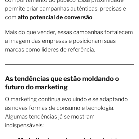
permite criar campanhas autênticas, precisas e
com
alto potencial de conversão
.
Mais do que vender, essas campanhas fortalecem
a imagem das empresas e posicionam suas
marcas como líderes de referência.
As tendências que estão moldando o
futuro do marketing
O marketing continua evoluindo e se adaptando
às novas formas de consumo e tecnologia.
Algumas tendências já se mostram
indispensáveis: