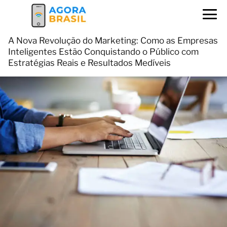
A Nova Revolução do Marketing: Como as Empresas
Inteligentes Estão Conquistando o Público com
Estratégias Reais e Resultados Medíveis