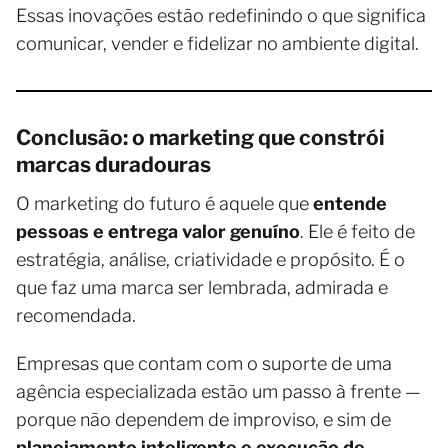
Essas inovações estão redefinindo o que significa
comunicar, vender e fidelizar no ambiente digital.
Conclusão: o marketing que constrói
marcas duradouras
O marketing do futuro é aquele que
entende
pessoas e entrega valor genuíno
. Ele é feito de
estratégia, análise, criatividade e propósito. É o
que faz uma marca ser lembrada, admirada e
recomendada.
Empresas que contam com o suporte de uma
agência especializada estão um passo à frente —
porque não dependem de improviso, e sim de
planejamento inteligente e execução de