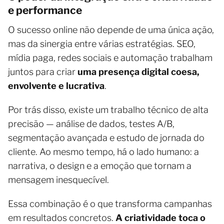
e performance
O sucesso online não depende de uma única ação,
mas da sinergia entre várias estratégias. SEO,
mídia paga, redes sociais e automação trabalham
juntos para criar
uma presença digital coesa,
envolvente e lucrativa
.
Por trás disso, existe um trabalho técnico de alta
precisão — análise de dados, testes A/B,
segmentação avançada e estudo de jornada do
cliente. Ao mesmo tempo, há o lado humano: a
narrativa, o design e a emoção que tornam a
mensagem inesquecível.
Essa combinação é o que transforma campanhas
em resultados concretos.
A criatividade toca o