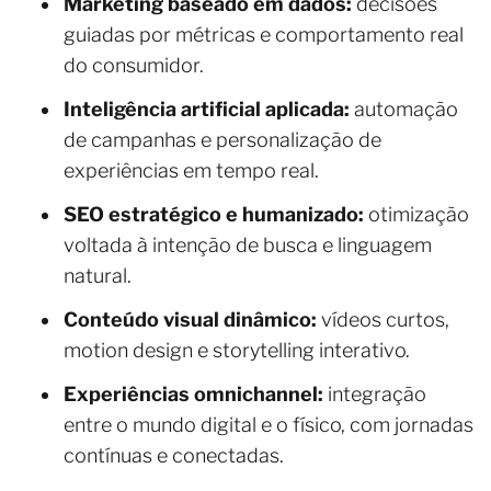
Marketing baseado em dados:
decisões
guiadas por métricas e comportamento real
do consumidor.
Inteligência artificial aplicada:
automação
de campanhas e personalização de
experiências em tempo real.
SEO estratégico e humanizado:
otimização
voltada à intenção de busca e linguagem
natural.
Conteúdo visual dinâmico:
vídeos curtos,
motion design e storytelling interativo.
Experiências omnichannel:
integração
entre o mundo digital e o físico, com jornadas
contínuas e conectadas.