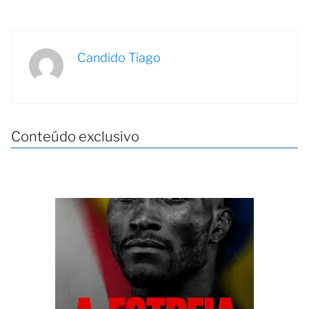
Candido Tiago
Conteúdo exclusivo