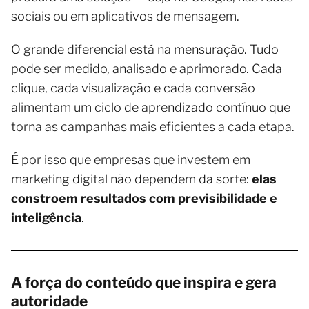
sociais ou em aplicativos de mensagem.
O grande diferencial está na mensuração. Tudo
pode ser medido, analisado e aprimorado. Cada
clique, cada visualização e cada conversão
alimentam um ciclo de aprendizado contínuo que
torna as campanhas mais eficientes a cada etapa.
É por isso que empresas que investem em
marketing digital não dependem da sorte:
elas
constroem resultados com previsibilidade e
inteligência
.
A força do conteúdo que inspira e gera
autoridade