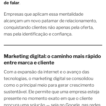
de falar
.
Empresas que aplicam essa mentalidade
alcançam um novo patamar de relacionamento,
conquistando clientes não apenas pela oferta,
mas pela identificação e confiança.
Marketing digital: o caminho mais rápido
entre marca e cliente
Com a expansão da internet e o avanço das
tecnologias, o marketing digital se consolidou
como o principal meio para gerar crescimento
sustentável. Ele permite que uma empresa esteja
presente no momento exato em que o cliente
procura uma solução — seja no Google, nas redes