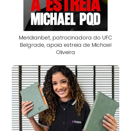
Meridianbet, patrocinadora do UFC
Belgrade, apoia estreia de Michael
Oliveira