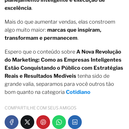
excelência
.
Mais do que aumentar vendas, elas constroem
algo muito maior:
marcas que inspiram,
transformam e permanecem
.
Espero que o conteúdo sobre
A Nova Revolução
do Marketing: Como as Empresas Inteligentes
Estão Conquistando o Público com Estratégias
Reais e Resultados Medíveis
tenha sido de
grande valia, separamos para você outros tão
bom quanto na categoria
Cotidiano
COMPARTILHE COM SEUS AMIGOS