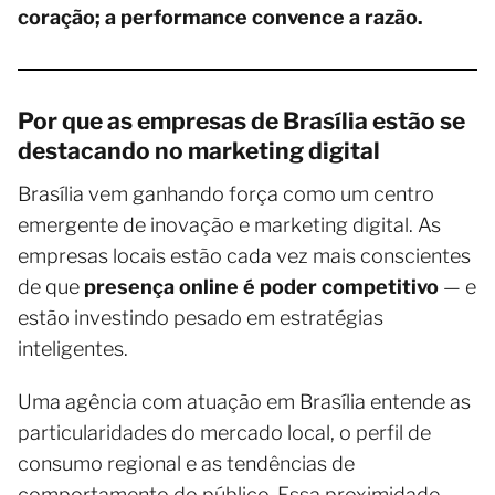
coração; a performance convence a razão.
Por que as empresas de Brasília estão se
destacando no marketing digital
Brasília vem ganhando força como um centro
emergente de inovação e marketing digital. As
empresas locais estão cada vez mais conscientes
de que
presença online é poder competitivo
— e
estão investindo pesado em estratégias
inteligentes.
Uma agência com atuação em Brasília entende as
particularidades do mercado local, o perfil de
consumo regional e as tendências de
comportamento do público. Essa proximidade