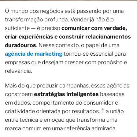
O mundo dos negócios está passando por uma
transformação profunda. Vender já não é o
suficiente — é preciso
comunicar com verdade,
criar experiências e construir relacionamentos
duradouros
. Nesse contexto, o papel de uma
agência de marketing
tornou-se essencial para
empresas que desejam crescer com propósito e
relevância.
Mais do que produzir campanhas, essas agências
constroem
estratégias inteligentes
baseadas
em dados, comportamento do consumidor e
criatividade orientada por resultados. É a união
entre técnica e emoção que transforma uma
marca comum em uma referência admirada.