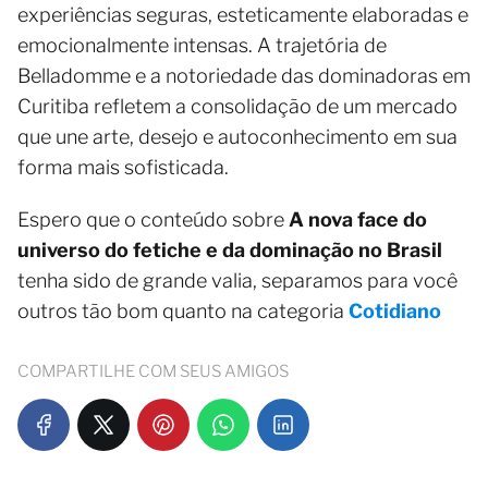
experiências seguras, esteticamente elaboradas e
emocionalmente intensas. A trajetória de
Belladomme e a notoriedade das dominadoras em
Curitiba refletem a consolidação de um mercado
que une arte, desejo e autoconhecimento em sua
forma mais sofisticada.
Espero que o conteúdo sobre
A nova face do
universo do fetiche e da dominação no Brasil
tenha sido de grande valia, separamos para você
outros tão bom quanto na categoria
Cotidiano
COMPARTILHE COM SEUS AMIGOS