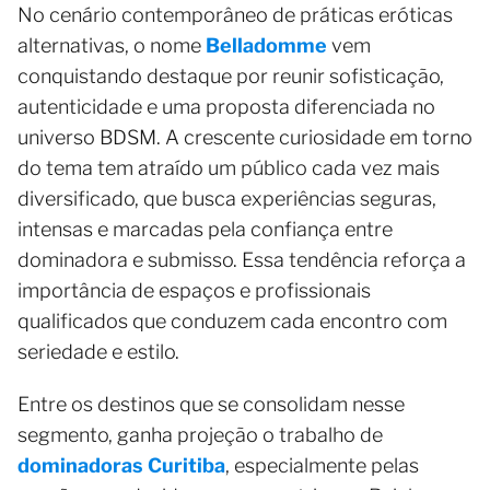
No cenário contemporâneo de práticas eróticas
alternativas, o nome
Belladomme
vem
conquistando destaque por reunir sofisticação,
autenticidade e uma proposta diferenciada no
universo BDSM. A crescente curiosidade em torno
do tema tem atraído um público cada vez mais
diversificado, que busca experiências seguras,
intensas e marcadas pela confiança entre
dominadora e submisso. Essa tendência reforça a
importância de espaços e profissionais
qualificados que conduzem cada encontro com
seriedade e estilo.
Entre os destinos que se consolidam nesse
segmento, ganha projeção o trabalho de
dominadoras Curitiba
, especialmente pelas