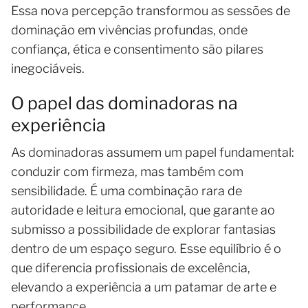
Essa nova percepção transformou as sessões de
dominação em vivências profundas, onde
confiança, ética e consentimento são pilares
inegociáveis.
O papel das dominadoras na
experiência
As dominadoras assumem um papel fundamental:
conduzir com firmeza, mas também com
sensibilidade. É uma combinação rara de
autoridade e leitura emocional, que garante ao
submisso a possibilidade de explorar fantasias
dentro de um espaço seguro. Esse equilíbrio é o
que diferencia profissionais de excelência,
elevando a experiência a um patamar de arte e
performance.