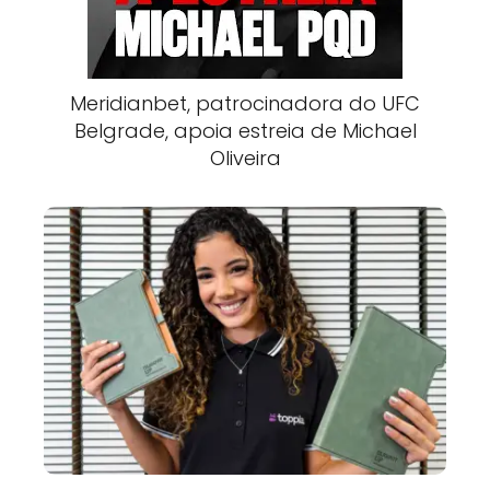
Meridianbet, patrocinadora do UFC
Belgrade, apoia estreia de Michael
Oliveira