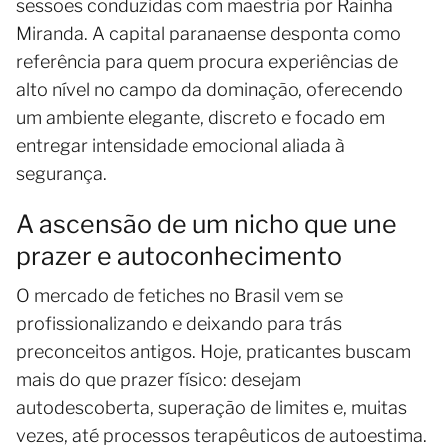
sessões conduzidas com maestria por Rainha
Miranda. A capital paranaense desponta como
referência para quem procura experiências de
alto nível no campo da dominação, oferecendo
um ambiente elegante, discreto e focado em
entregar intensidade emocional aliada à
segurança.
A ascensão de um nicho que une
prazer e autoconhecimento
O mercado de fetiches no Brasil vem se
profissionalizando e deixando para trás
preconceitos antigos. Hoje, praticantes buscam
mais do que prazer físico: desejam
autodescoberta, superação de limites e, muitas
vezes, até processos terapêuticos de autoestima.