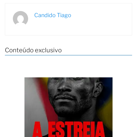
Candido Tiago
Conteúdo exclusivo