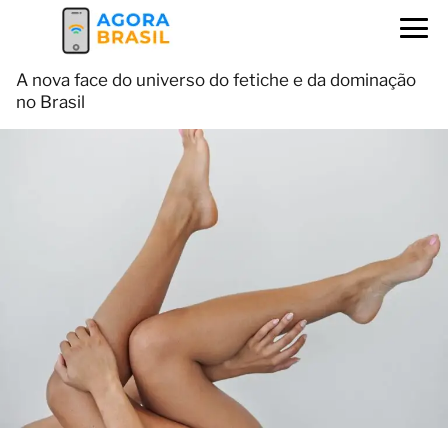
A nova face do universo do fetiche e da dominação
no Brasil