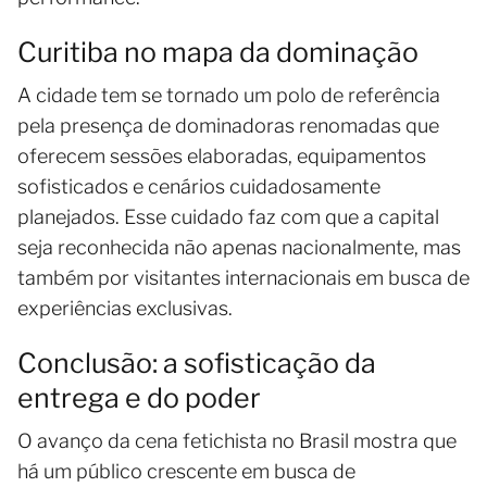
Curitiba no mapa da dominação
A cidade tem se tornado um polo de referência
pela presença de dominadoras renomadas que
oferecem sessões elaboradas, equipamentos
sofisticados e cenários cuidadosamente
planejados. Esse cuidado faz com que a capital
seja reconhecida não apenas nacionalmente, mas
também por visitantes internacionais em busca de
experiências exclusivas.
Conclusão: a sofisticação da
entrega e do poder
O avanço da cena fetichista no Brasil mostra que
há um público crescente em busca de