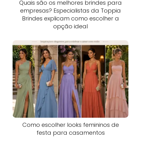
Quais são os melhores brindes para
empresas? Especialistas da Toppia
Brindes explicam como escolher a
opção ideal
Como escolher looks femininos de
festa para casamentos