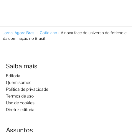
Jornal Agora Brasil
Cotidiano
A nova face do universo do fetiche e
da dominação no Brasil
Saiba mais
Editoria
Quem somos
Política de privacidade
Termos de uso
Uso de cookies
Diretriz editorial
Assuntos