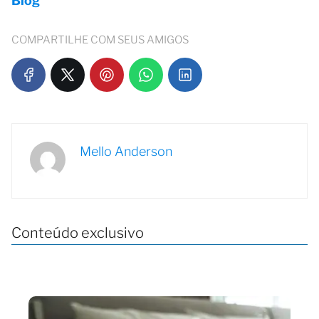
Blog
COMPARTILHE COM SEUS AMIGOS
Mello Anderson
Conteúdo exclusivo