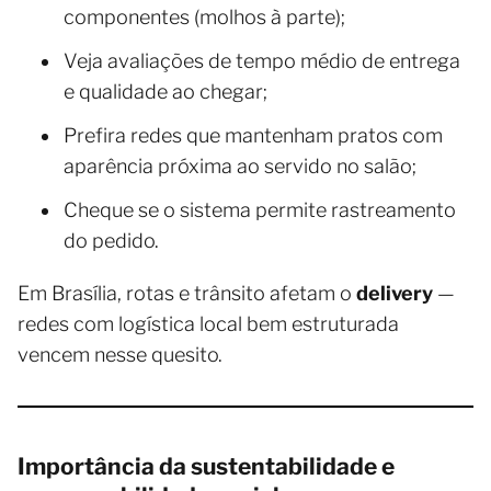
componentes (molhos à parte);
Veja avaliações de tempo médio de entrega
e qualidade ao chegar;
Prefira redes que mantenham pratos com
aparência próxima ao servido no salão;
Cheque se o sistema permite rastreamento
do pedido.
Em Brasília, rotas e trânsito afetam o
delivery
—
redes com logística local bem estruturada
vencem nesse quesito.
Importância da sustentabilidade e