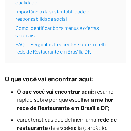
qualidade.
Importância da sustentabilidade e
responsabilidade social
Como identificar bons menus e ofertas
sazonais.
FAQ — Perguntas frequentes sobre a melhor
rede de Restaurante em Brasília DF.
O que você vai encontrar aqui:
O que você vai encontrar aqui:
resumo
rápido sobre por que escolher
a melhor
rede de Restaurante em Brasília DF
;
características que definem uma
rede de
restaurante
de excelência (cardápio,