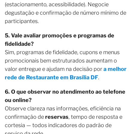
(estacionamento, acessibilidade). Negocie
degustação e confirmação de número mínimo de
participantes.
5. Vale avaliar promoções e programas de
fidelidade?
Sim, programas de fidelidade, cupons e menus
promocionais bem estruturados aumentam o
valor entregue e ajudam na decisão por
a melhor
rede de Restaurante em Brasília DF
.
6. O que observar no atendimento ao telefone
ou online?
Observe clareza nas informações, eficiência na
confirmação de
reservas
, tempo de resposta e
cortesia — todos indicadores do padrão de
serviço da rede.