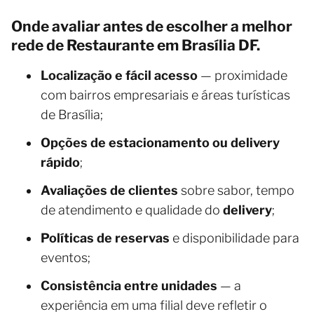
Onde avaliar antes de escolher a melhor
rede de Restaurante em Brasília DF.
Localização e fácil acesso
— proximidade
com bairros empresariais e áreas turísticas
de Brasília;
Opções de estacionamento ou delivery
rápido
;
Avaliações de clientes
sobre sabor, tempo
de atendimento e qualidade do
delivery
;
Políticas de reservas
e disponibilidade para
eventos;
Consistência entre unidades
— a
experiência em uma filial deve refletir o