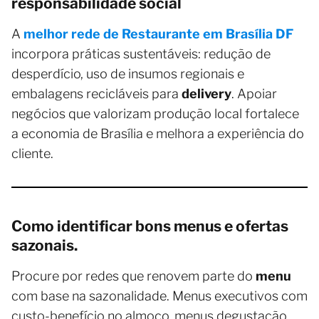
responsabilidade social
A
melhor rede de Restaurante em Brasília DF
incorpora práticas sustentáveis: redução de
desperdício, uso de insumos regionais e
embalagens recicláveis para
delivery
. Apoiar
negócios que valorizam produção local fortalece
a economia de Brasília e melhora a experiência do
cliente.
Como identificar bons menus e ofertas
sazonais.
Procure por redes que renovem parte do
menu
com base na sazonalidade. Menus executivos com
custo-benefício no almoço, menus degustação