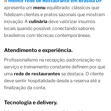
A
melhor rede de Restaurante em Brasília DF
apresenta um
menu
equilibrado: clássicos que
fidelizam clientes e pratos sazonais que mostram
inovação. A
culinária
deve valorizar insumos
locais quando possível, conectando sabores
brasileiros com técnicas contemporâneas.
Atendimento e experiência.
Profissionalismo na recepção, padronização no
serviço e treinamento constante definem por que
uma
rede de restaurantes
se destaca. O cliente
deve sentir hospitalidade desde a reserva até a
finalização da conta.
Tecnologia e delivery.