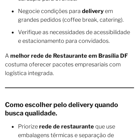
Negocie condições para
delivery
em
grandes pedidos (coffee break, catering).
Verifique as necessidades de acessibilidade
e estacionamento para convidados.
A
melhor rede de Restaurante em Brasília DF
costuma oferecer pacotes empresariais com
logística integrada.
Como escolher pelo delivery quando
busca qualidade.
Priorize
rede de restaurante
que use
embalagens térmicas e separação de