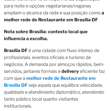
para noite e opções vegetarianas/veganas
ampliam o alcance da rede e sua posição como
a
melhor rede de Restaurante em Brasília DF
Nota sobre Brasília: contexto local que
influencia a escolha.
Brasília DF
é uma cidade com fluxo intenso de
profissionais, eventos oficiais e turismo de
negócios. A demanda por almoços rápidos, bem-
servidos, jantares formais e
delivery
eficiente faz
com que a
melhor rede de Restaurante em
Brasília DF
seja aquela que equilibra velocidade,
qualidade e atendimento diplomático, atendendo
tanto público local quanto visitantes
institucionais.