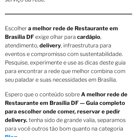
Escolher
a melhor rede de Restaurante em
Brasília DF
exige olhar para
cardápio
,
atendimento,
delivery
, infraestrutura para
eventos e compromisso com sustentabilidade.
Pesquise, experimente e use as dicas deste guia
para encontrar a rede que melhor combina com
seu paladar e suas necessidades em Brasília.
Espero que o conteúdo sobre
A melhor rede de
Restaurante em Brasília DF — Guia completo
para escolher onde comer, reservar e pedir
delivery.
tenha sido de grande valia, separamos
para você outros tão bom quanto na categoria