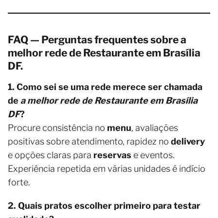
FAQ — Perguntas frequentes sobre a
melhor rede de Restaurante em Brasília
DF.
1. Como sei se uma rede merece ser chamada
de
a melhor rede de Restaurante em Brasília
DF
?
Procure consistência no
menu
, avaliações
positivas sobre atendimento, rapidez no
delivery
e opções claras para
reservas
e eventos.
Experiência repetida em várias unidades é indício
forte.
2. Quais pratos escolher primeiro para testar