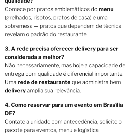
qualidade?
Comece por pratos emblemáticos do
menu
(grelhados, risotos, pratos de casa) e uma
sobremesa — pratos que dependem de técnica
revelam o padrão do restaurante.
3. A rede precisa oferecer delivery para ser
considerada a melhor?
Não necessariamente, mas hoje a capacidade de
entrega com qualidade é diferencial importante.
Uma
rede de restaurante
que administra bem
delivery
amplia sua relevância.
4. Como reservar para um evento em Brasília
DF?
Contate a unidade com antecedência, solicite o
pacote para eventos, menu e logística