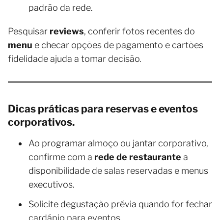
padrão da rede.
Pesquisar
reviews
, conferir fotos recentes do
menu
e checar opções de pagamento e cartões
fidelidade ajuda a tomar decisão.
Dicas práticas para reservas e eventos
corporativos.
Ao programar almoço ou jantar corporativo,
confirme com a
rede de restaurante
a
disponibilidade de salas reservadas e menus
executivos.
Solicite degustação prévia quando for fechar
cardápio para eventos.