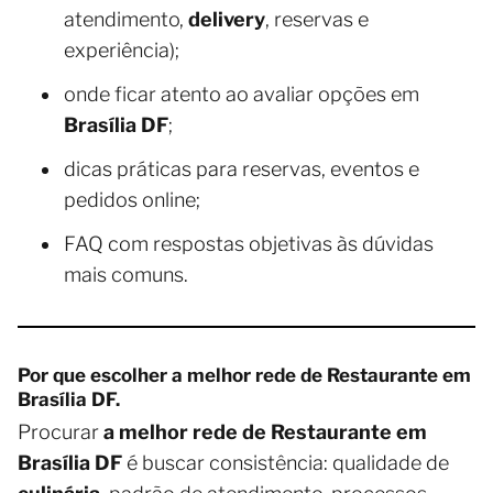
atendimento,
delivery
, reservas e
experiência);
onde ficar atento ao avaliar opções em
Brasília DF
;
dicas práticas para reservas, eventos e
pedidos online;
FAQ com respostas objetivas às dúvidas
mais comuns.
Por que escolher a melhor rede de Restaurante em
Brasília DF.
Procurar
a melhor rede de Restaurante em
Brasília DF
é buscar consistência: qualidade de