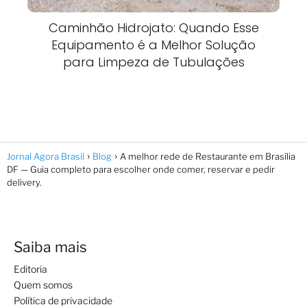
Caminhão Hidrojato: Quando Esse
Equipamento é a Melhor Solução
para Limpeza de Tubulações
Jornal Agora Brasil
Blog
A melhor rede de Restaurante em Brasília
DF — Guia completo para escolher onde comer, reservar e pedir
delivery.
Saiba mais
Editoria
Quem somos
Política de privacidade