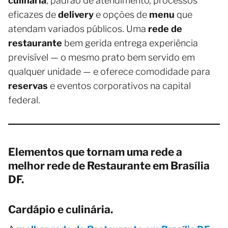
culinária
, padrão de atendimento, processos
eficazes de
delivery
e opções de
menu
que
atendam variados públicos. Uma
rede de
restaurante
bem gerida entrega experiência
previsível — o mesmo prato bem servido em
qualquer unidade — e oferece comodidade para
reservas
e eventos corporativos na capital
federal.
Elementos que tornam uma rede a
melhor rede de Restaurante em Brasília
DF.
Cardápio e culinária.