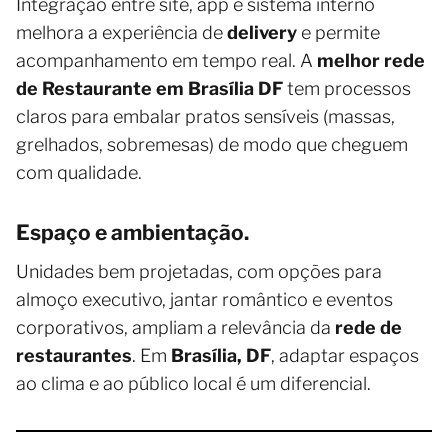
Integração entre site, app e sistema interno
melhora a experiência de
delivery
e permite
acompanhamento em tempo real. A
melhor rede
de Restaurante em Brasília DF
tem processos
claros para embalar pratos sensíveis (massas,
grelhados, sobremesas) de modo que cheguem
com qualidade.
Espaço e ambientação.
Unidades bem projetadas, com opções para
almoço executivo, jantar romântico e eventos
corporativos, ampliam a relevância da
rede de
restaurantes
. Em
Brasília, DF
, adaptar espaços
ao clima e ao público local é um diferencial.