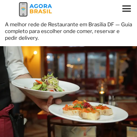
A melhor rede de Restaurante em Brasília DF — Guia
completo para escolher onde comer, reservar e
pedir delivery.