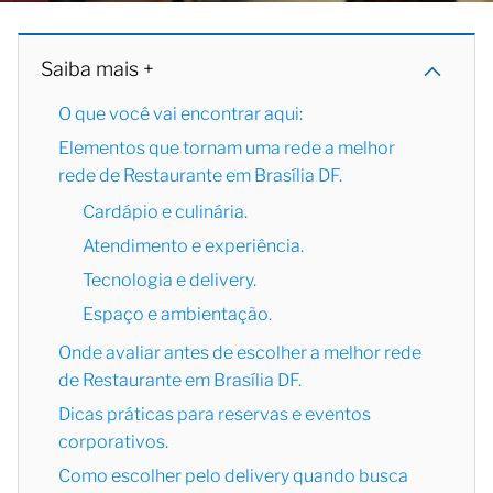
Saiba mais +
O que você vai encontrar aqui:
Elementos que tornam uma rede a melhor
rede de Restaurante em Brasília DF.
Cardápio e culinária.
Atendimento e experiência.
Tecnologia e delivery.
Espaço e ambientação.
Onde avaliar antes de escolher a melhor rede
de Restaurante em Brasília DF.
Dicas práticas para reservas e eventos
corporativos.
Como escolher pelo delivery quando busca