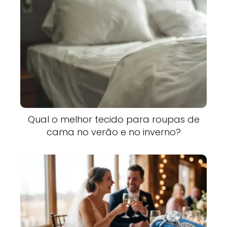
Qual o melhor tecido para roupas de
cama no verão e no inverno?