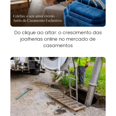
Do clique ao altar: o crescimento das
joalherias online no mercado de
casamentos