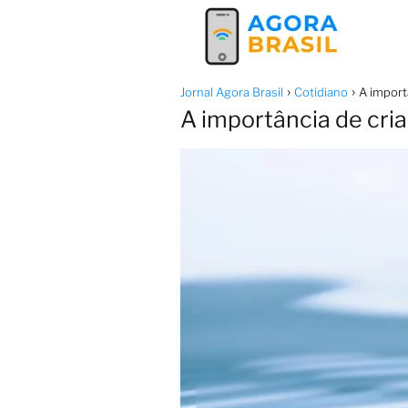
Jornal Agora Brasil
Cotidiano
A import
A importância de cri