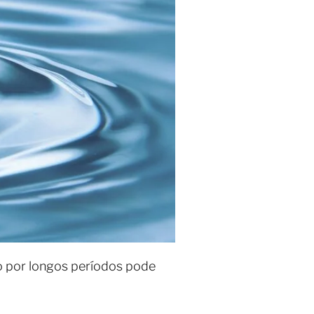
o por longos períodos pode