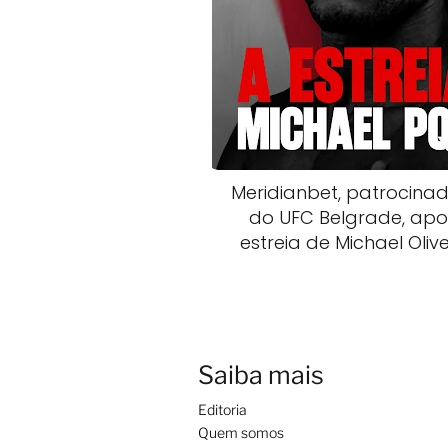
Meridianbet, patrocina
do UFC Belgrade, apo
estreia de Michael Olive
Saiba mais
Editoria
Quem somos