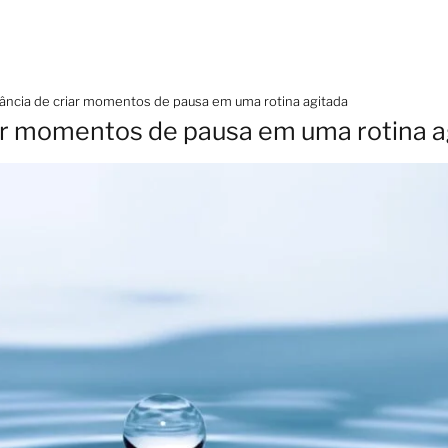
ância de criar momentos de pausa em uma rotina agitada
ar momentos de pausa em uma rotina a