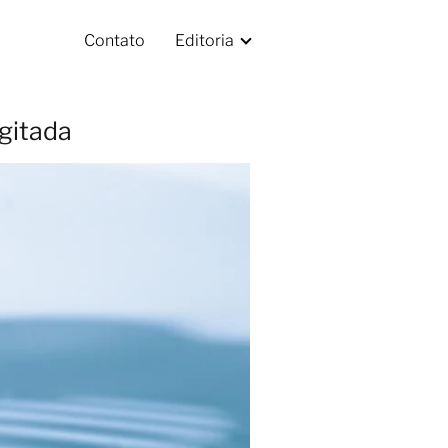
Contato
Editoria
gitada