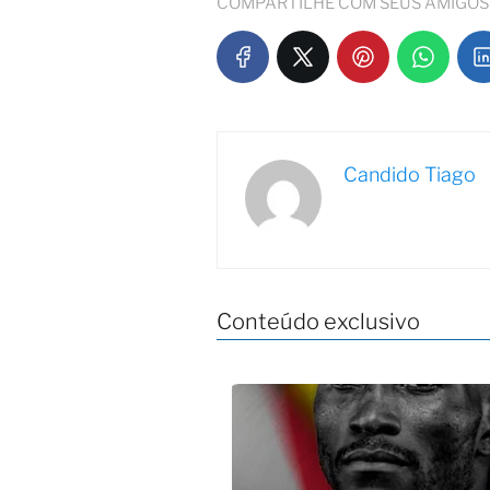
COMPARTILHE COM SEUS AMIGOS
Candido Tiago
Conteúdo exclusivo