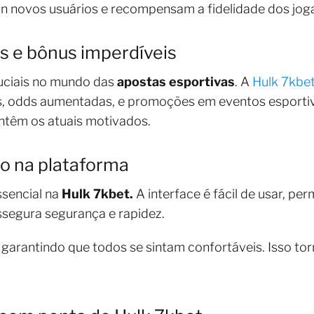
van novos usuários e recompensam a fidelidade dos jog
s e bônus imperdíveis
uciais no mundo das
apostas esportivas
. A
Hulk 7kbe
, odds aumentadas, e promoções em eventos esportiv
ntêm os atuais motivados.
io na plataforma
ssencial na
Hulk 7kbet.
A interface é fácil de usar, pe
ssegura segurança e rapidez.
 garantindo que todos se sintam confortáveis. Isso tor