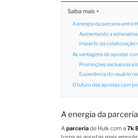
Saiba mais +
A energia da parceria entre H
Aumentando a adrenalina 
Impacto da colaboração 
As vantagens de apostar co
Promoções exclusivas e b
Experiência do usuário n
O futuro das apostas com po
A energia da parceria
A
parceria
de Hulk com a
7k 
torna as apostas mais empolg