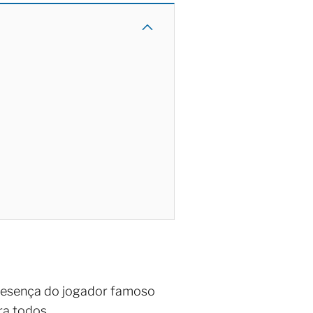
presença do jogador famoso
ra todos.