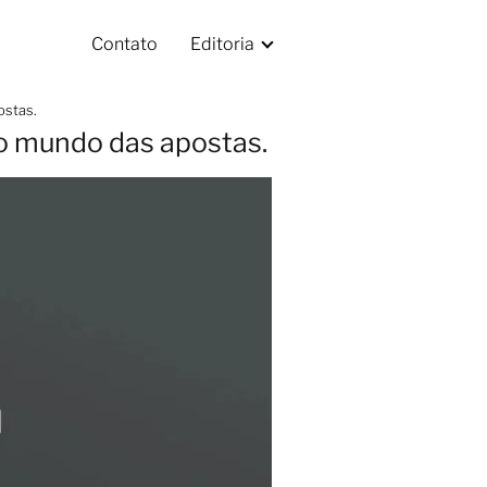
Contato
Editoria
ostas.
 o mundo das apostas.