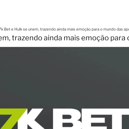
7k Bet e Hulk se unem, trazendo ainda mais emoção para o mundo das ap
nem, trazendo ainda mais emoção para