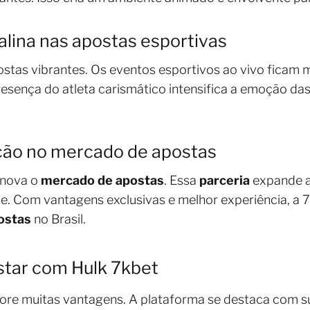
lina nas apostas esportivas
ostas vibrantes. Os eventos esportivos ao vivo ficam 
esença do atleta carismático intensifica a emoção das
ção no mercado de apostas
inova o
mercado de apostas
. Essa
parceria
expande a
de. Com vantagens exclusivas e melhor experiência, a 7
ostas
no Brasil.
star com Hulk 7kbet
ore muitas vantagens. A plataforma se destaca com 