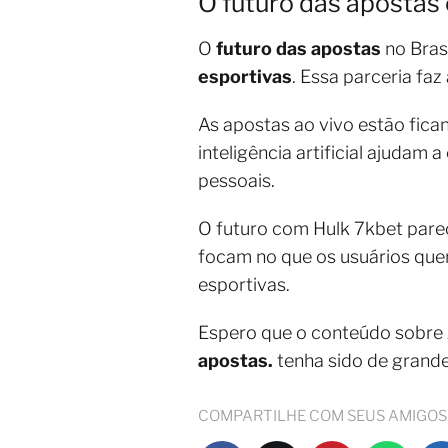
O futuro das apostas
O
futuro das apostas
no Bras
esportivas
. Essa parceria fa
As apostas ao vivo estão fica
inteligência artificial ajudam
pessoais.
O futuro com Hulk 7kbet pare
focam no que os usuários que
esportivas.
Espero que o conteúdo sobre
apostas.
tenha sido de grande
COMPARTILHE COM SEUS AMIGOS