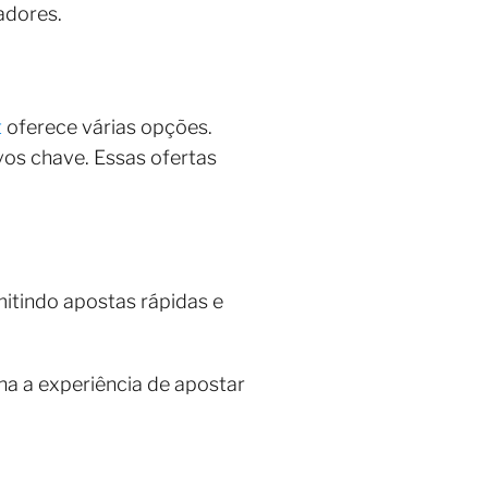
adores.
t
oferece várias opções.
os chave. Essas ofertas
rmitindo apostas rápidas e
na a experiência de apostar