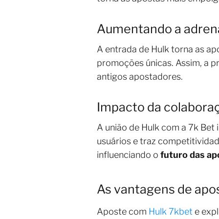
Aumentando a adrena
A entrada de Hulk torna as ap
promoções únicas. Assim, a pr
antigos apostadores.
Impacto da colabora
A união de Hulk com a 7k Bet 
usuários e traz competitivida
influenciando o
futuro das ap
As vantagens de apo
Aposte com
Hulk 7kbet
e expl