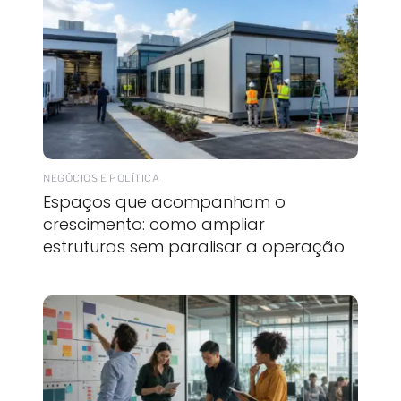
NEGÓCIOS E POLÍTICA
Espaços que acompanham o
crescimento: como ampliar
estruturas sem paralisar a operação