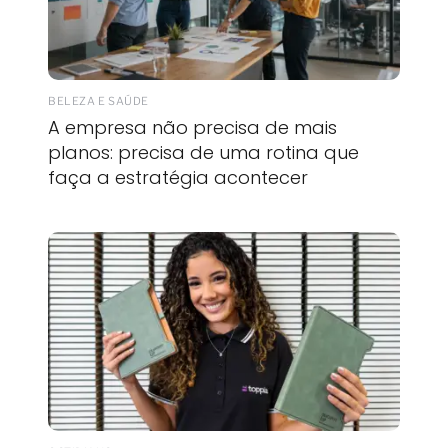
BELEZA E SAÚDE
A empresa não precisa de mais
planos: precisa de uma rotina que
faça a estratégia acontecer