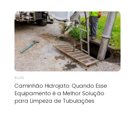
BLOG
Caminhão Hidrojato: Quando Esse
Equipamento é a Melhor Solução
para Limpeza de Tubulações