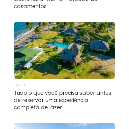
casamentos
LAZER
Tudo o que você precisa saber antes
de reservar uma experiência
completa de lazer