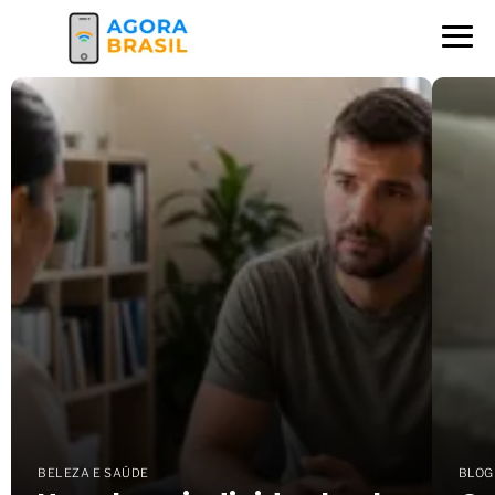
Jornal Agora Brasil
BELEZA E SAÚDE
BLOG