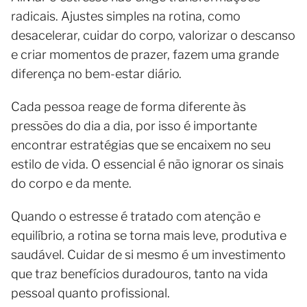
radicais. Ajustes simples na rotina, como
desacelerar, cuidar do corpo, valorizar o descanso
e criar momentos de prazer, fazem uma grande
diferença no bem-estar diário.
Cada pessoa reage de forma diferente às
pressões do dia a dia, por isso é importante
encontrar estratégias que se encaixem no seu
estilo de vida. O essencial é não ignorar os sinais
do corpo e da mente.
Quando o estresse é tratado com atenção e
equilíbrio, a rotina se torna mais leve, produtiva e
saudável. Cuidar de si mesmo é um investimento
que traz benefícios duradouros, tanto na vida
pessoal quanto profissional.