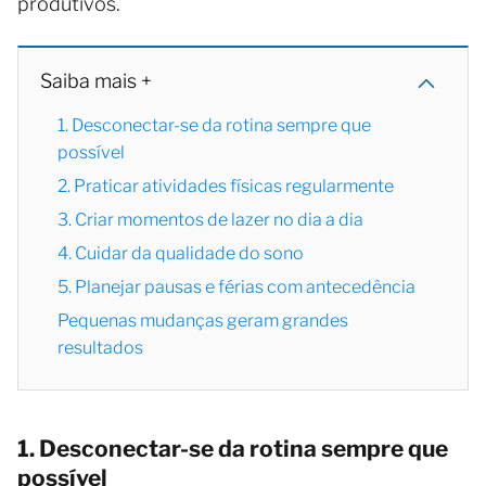
produtivos.
Saiba mais +
1. Desconectar-se da rotina sempre que
possível
2. Praticar atividades físicas regularmente
3. Criar momentos de lazer no dia a dia
4. Cuidar da qualidade do sono
5. Planejar pausas e férias com antecedência
Pequenas mudanças geram grandes
resultados
1. Desconectar-se da rotina sempre que
possível