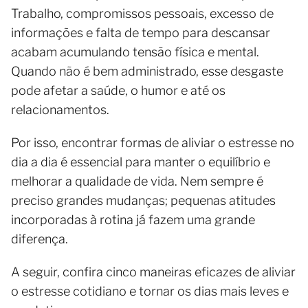
Trabalho, compromissos pessoais, excesso de
informações e falta de tempo para descansar
acabam acumulando tensão física e mental.
Quando não é bem administrado, esse desgaste
pode afetar a saúde, o humor e até os
relacionamentos.
Por isso, encontrar formas de aliviar o estresse no
dia a dia é essencial para manter o equilíbrio e
melhorar a qualidade de vida. Nem sempre é
preciso grandes mudanças; pequenas atitudes
incorporadas à rotina já fazem uma grande
diferença.
A seguir, confira cinco maneiras eficazes de aliviar
o estresse cotidiano e tornar os dias mais leves e