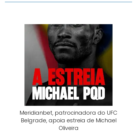
Meridianbet, patrocinadora do UFC
Belgrade, apoia estreia de Michael
Oliveira