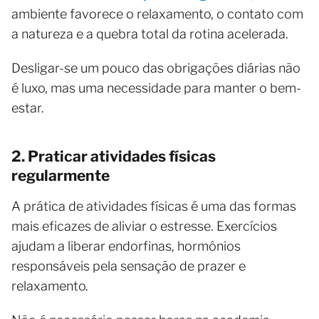
ambiente favorece o relaxamento, o contato com
a natureza e a quebra total da rotina acelerada.
Desligar-se um pouco das obrigações diárias não
é luxo, mas uma necessidade para manter o bem-
estar.
2. Praticar atividades físicas
regularmente
A prática de atividades físicas é uma das formas
mais eficazes de aliviar o estresse. Exercícios
ajudam a liberar endorfinas, hormônios
responsáveis pela sensação de prazer e
relaxamento.