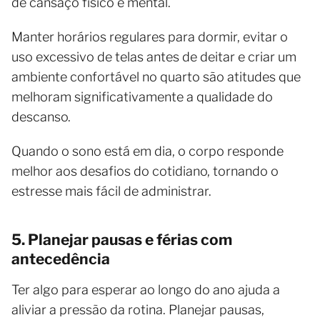
de cansaço físico e mental.
Manter horários regulares para dormir, evitar o
uso excessivo de telas antes de deitar e criar um
ambiente confortável no quarto são atitudes que
melhoram significativamente a qualidade do
descanso.
Quando o sono está em dia, o corpo responde
melhor aos desafios do cotidiano, tornando o
estresse mais fácil de administrar.
5. Planejar pausas e férias com
antecedência
Ter algo para esperar ao longo do ano ajuda a
aliviar a pressão da rotina. Planejar pausas,