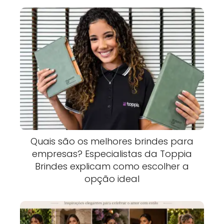
Quais são os melhores brindes para
empresas? Especialistas da Toppia
Brindes explicam como escolher a
opção ideal