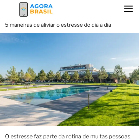
5 maneiras de aliviar o estresse do dia a dia
O estresse faz parte da rotina de muitas pessoas.