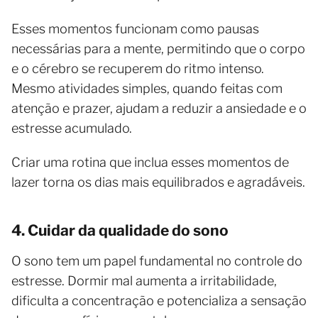
Esses momentos funcionam como pausas
necessárias para a mente, permitindo que o corpo
e o cérebro se recuperem do ritmo intenso.
Mesmo atividades simples, quando feitas com
atenção e prazer, ajudam a reduzir a ansiedade e o
estresse acumulado.
Criar uma rotina que inclua esses momentos de
lazer torna os dias mais equilibrados e agradáveis.
4. Cuidar da qualidade do sono
O sono tem um papel fundamental no controle do
estresse. Dormir mal aumenta a irritabilidade,
dificulta a concentração e potencializa a sensação