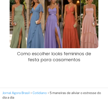
Como escolher looks femininos de
festa para casamentos
Jornal Agora Brasil
Cotidiano
5 maneiras de aliviar o estresse do
dia a dia