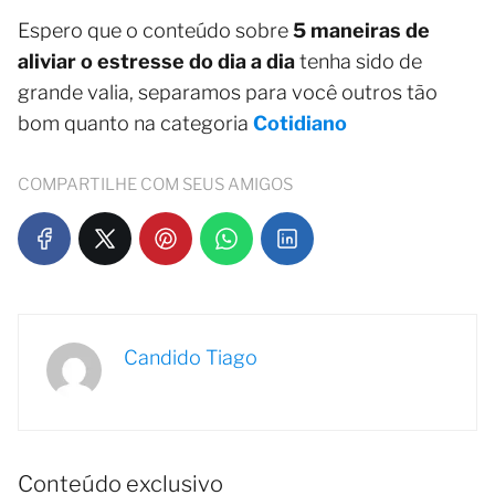
Espero que o conteúdo sobre
5 maneiras de
aliviar o estresse do dia a dia
tenha sido de
grande valia, separamos para você outros tão
bom quanto na categoria
Cotidiano
COMPARTILHE COM SEUS AMIGOS
Candido Tiago
Conteúdo exclusivo