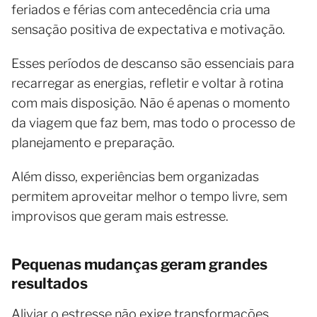
feriados e férias com antecedência cria uma
sensação positiva de expectativa e motivação.
Esses períodos de descanso são essenciais para
recarregar as energias, refletir e voltar à rotina
com mais disposição. Não é apenas o momento
da viagem que faz bem, mas todo o processo de
planejamento e preparação.
Além disso, experiências bem organizadas
permitem aproveitar melhor o tempo livre, sem
improvisos que geram mais estresse.
Pequenas mudanças geram grandes
resultados
Aliviar o estresse não exige transformações