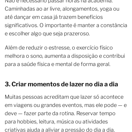
Não é necessário passar horas na academia.
Caminhadas ao ar livre, alongamentos, yoga ou
até dançar em casa já trazem benefícios
significativos. O importante é manter a constância
e escolher algo que seja prazeroso.
Além de reduzir o estresse, o exercício físico
melhora o sono, aumenta a disposição e contribui
para a saúde física e mental de forma geral.
3. Criar momentos de lazer no dia a dia
Muitas pessoas acreditam que lazer só acontece
em viagens ou grandes eventos, mas ele pode — e
deve — fazer parte da rotina. Reservar tempo
para hobbies, leitura, música ou atividades
criativas ajuda a aliviar a pressão do dia a dia.