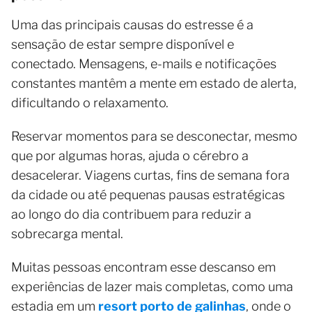
Uma das principais causas do estresse é a
sensação de estar sempre disponível e
conectado. Mensagens, e-mails e notificações
constantes mantêm a mente em estado de alerta,
dificultando o relaxamento.
Reservar momentos para se desconectar, mesmo
que por algumas horas, ajuda o cérebro a
desacelerar. Viagens curtas, fins de semana fora
da cidade ou até pequenas pausas estratégicas
ao longo do dia contribuem para reduzir a
sobrecarga mental.
Muitas pessoas encontram esse descanso em
experiências de lazer mais completas, como uma
estadia em um
resort porto de galinhas
, onde o